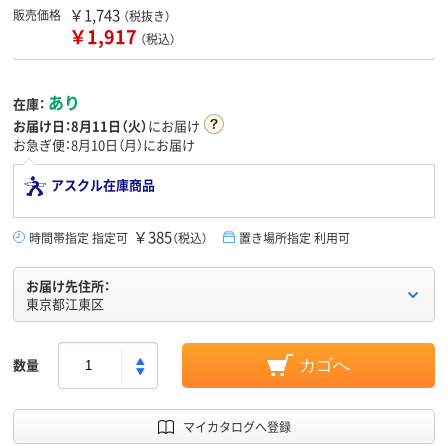
￥1,743
販売価格
（税抜き）
￥1,917
（税込）
あり
在庫：
お届け日：
8月11日（火）
にお届け
お急ぎ便：8月10日（月）にお届け
アスクル在庫商品
￥385
時間帯指定 指定可
（税込）
置き場所指定 利用可
お届け先住所：
東京都江東区
数量
カゴへ
マイカタログへ登録