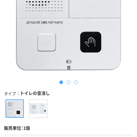
トイレの音消し
タイプ
販売単位：1個