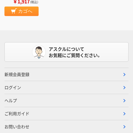
￥1,917
（税込）
カゴへ
アスクルについて
お気軽にご質問ください。
新規会員登録
ログイン
ヘルプ
ご利用ガイド
お問い合わせ