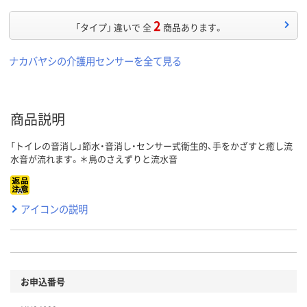
2
「タイプ」 違いで 全
商品あります。
ナカバヤシの介護用センサーを全て見る
商品説明
「トイレの音消し」節水・音消し・センサー式衛生的、手をかざすと癒し流
水音が流れます。＊鳥のさえずりと流水音
アイコンの説明
お申込番号