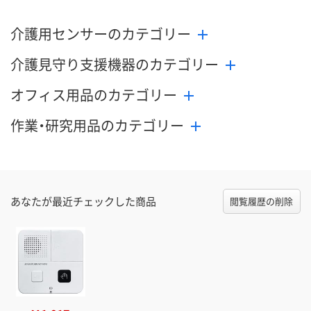
介護用センサーのカテゴリー
介護見守り支援機器のカテゴリー
オフィス用品のカテゴリー
作業・研究用品のカテゴリー
あなたが最近チェックした商品
閲覧履歴の削除