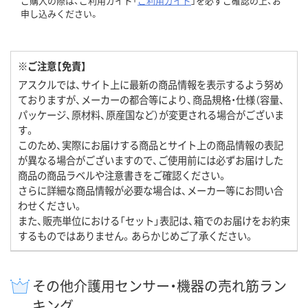
ご購入の際は、ご利用ガイド「
ご利用ガイド
」を必ずご確認の上、お
申し込みください。
※ご注意【免責】
アスクルでは、サイト上に最新の商品情報を表示するよう努め
ておりますが、メーカーの都合等により、商品規格・仕様（容量、
パッケージ、原材料、原産国など）が変更される場合がございま
す。
このため、実際にお届けする商品とサイト上の商品情報の表記
が異なる場合がございますので、ご使用前には必ずお届けした
商品の商品ラベルや注意書きをご確認ください。
さらに詳細な商品情報が必要な場合は、メーカー等にお問い合
わせください。
また、販売単位における「セット」表記は、箱でのお届けをお約束
するものではありません。あらかじめご了承ください。
その他介護用センサー・機器の売れ筋ラン
キング