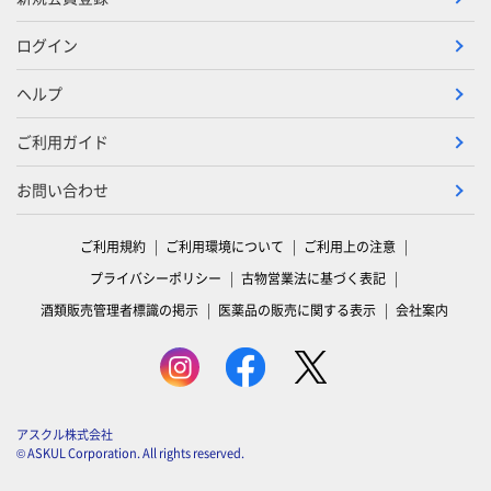
ログイン
ヘルプ
ご利用ガイド
お問い合わせ
ご利用規約
ご利用環境について
ご利用上の注意
プライバシーポリシー
古物営業法に基づく表記
酒類販売管理者標識の掲示
医薬品の販売に関する表示
会社案内
アスクル株式会社
© ASKUL Corporation. All rights reserved.