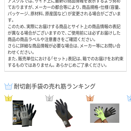
アスクルでは、サイト上に最新の商品情報を表示するよう努め
ておりますが、メーカーの都合等により、商品規格・仕様（容量、
パッケージ、原材料、原産国など）が変更される場合がございま
す。
このため、実際にお届けする商品とサイト上の商品情報の表記
が異なる場合がございますので、ご使用前には必ずお届けした
商品の商品ラベルや注意書きをご確認ください。
さらに詳細な商品情報が必要な場合は、メーカー等にお問い合
わせください。
また、販売単位における「セット」表記は、箱でのお届けをお約束
するものではありません。あらかじめご了承ください。
耐切創手袋の売れ筋ランキング