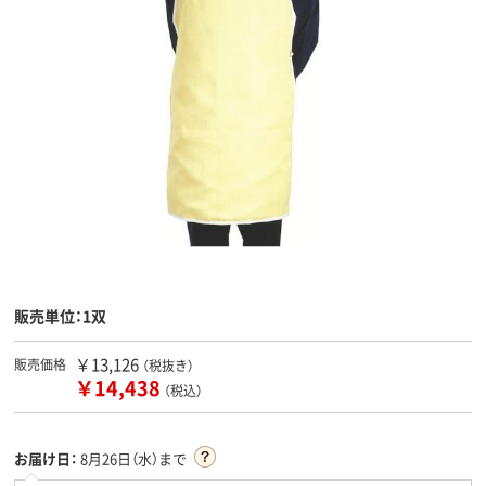
販売単位：1双
￥13,126
販売価格
（税抜き）
￥14,438
（税込）
お届け日：
8月26日（水）まで