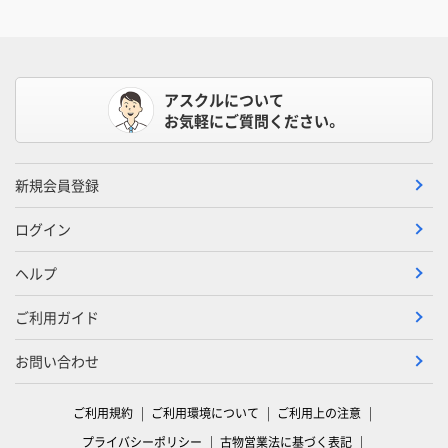
アスクルについて
お気軽にご質問ください。
新規会員登録
ログイン
ヘルプ
ご利用ガイド
お問い合わせ
ご利用規約
ご利用環境について
ご利用上の注意
プライバシーポリシー
古物営業法に基づく表記