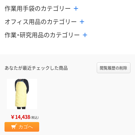
作業用手袋のカテゴリー
オフィス用品のカテゴリー
作業・研究用品のカテゴリー
あなたが最近チェックした商品
閲覧履歴の削除
￥14,438
（税込）
カゴへ