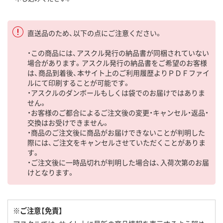
直送品のため、以下の点にご注意ください。
・この商品には、アスクル発行の納品書が同梱されていない
場合があります。アスクル発行の納品書をご希望のお客様
は、商品到着後、本サイト上のご利用履歴よりＰＤＦファイ
ルにて印刷することが可能です。
・アスクルのダンボールもしくは袋でのお届けではありま
せん。
・お客様のご都合によるご注文後の変更・キャンセル・返品・
交換はお受けできません。
・商品のご注文後に商品がお届けできないことが判明した
際には、ご注文をキャンセルさせていただくことがありま
す。
・ご注文後に一時品切れが判明した場合は、入荷次第のお届
けとなります。
※ご注意【免責】