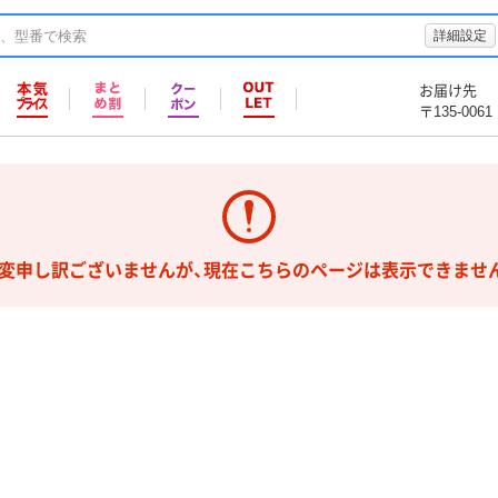
詳細設定
お届け先
〒135-0061
変申し訳ございませんが、現在こちらのページは表示できませ