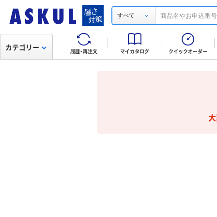
すべて
カテゴリー
履歴・再注文
マイカタログ
クイックオーダー
大