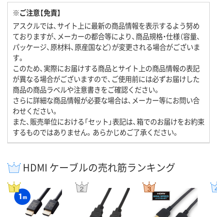
※ご注意【免責】
アスクルでは、サイト上に最新の商品情報を表示するよう努め
ておりますが、メーカーの都合等により、商品規格・仕様（容量、
パッケージ、原材料、原産国など）が変更される場合がございま
す。
このため、実際にお届けする商品とサイト上の商品情報の表記
が異なる場合がございますので、ご使用前には必ずお届けした
商品の商品ラベルや注意書きをご確認ください。
さらに詳細な商品情報が必要な場合は、メーカー等にお問い合
わせください。
また、販売単位における「セット」表記は、箱でのお届けをお約束
するものではありません。あらかじめご了承ください。
HDMI ケーブルの売れ筋ランキング