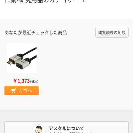
あなたが最近チェックした商品
閲覧履歴の削除
￥1,373
（税込）
カゴへ
アスクルについて