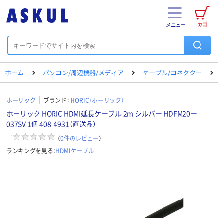
カゴ
メニュー
ホーム
パソコン/周辺機器/メディア
ケーブル/コネクター
ホーリック
ブランド：
HORIC（ホーリック）
ホーリック HORIC HDMI延長ケーブル 2m シルバー HDFM20ー
037SV 1個 408-4931（直送品）
（
0
件のレビュー
）
ランキングを見る：
HDMIケーブル