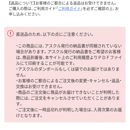
【返品について】お客様のご都合による返品はお受けできません。
ご購入の際は、ご利用ガイド「
ご利用ガイド
」を必ずご確認の上、お
申し込みください。
直送品のため、以下の点にご注意ください。
・この商品には、アスクル発行の納品書が同梱されていない
場合があります。アスクル発行の納品書をご希望のお客様
は、商品到着後、本サイト上のご利用履歴よりＰＤＦファイ
ルにて印刷することが可能です。
・アスクルのダンボールもしくは袋でのお届けではありま
せん。
・お客様のご都合によるご注文後の変更・キャンセル・返品・
交換はお受けできません。
・商品のご注文後に商品がお届けできないことが判明した
際には、ご注文をキャンセルさせていただくことがありま
す。
・ご注文後に一時品切れが判明した場合は、入荷次第のお届
けとなります。