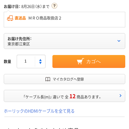
お届け日：
8月26日（水）まで
直送品
ＭＲＯ商品取扱店２
お届け先住所：
東京都江東区
数量
カゴへ
マイカタログへ登録
12
「ケーブル長(m)」 違いで 全
商品あります。
ホーリックのHDMIケーブルを全て見る