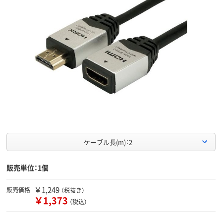
ケーブル長(m)：2
販売単位：1個
￥1,249
販売価格
（税抜き）
￥1,373
（税込）