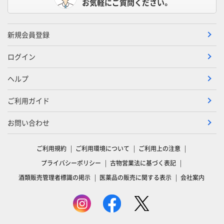
お気軽にご質問ください。
新規会員登録
ログイン
ヘルプ
ご利用ガイド
お問い合わせ
ご利用規約
ご利用環境について
ご利用上の注意
プライバシーポリシー
古物営業法に基づく表記
酒類販売管理者標識の掲示
医薬品の販売に関する表示
会社案内