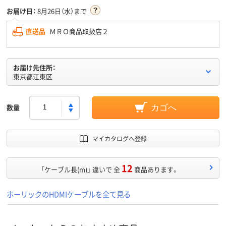
お届け日：
8月26日（水）まで
直送品
ＭＲＯ商品取扱店２
お届け先住所：
東京都江東区
数量
カゴへ
マイカタログへ登録
12
「ケーブル長(m)」 違いで 全
商品あります。
ホーリックのHDMIケーブルを全て見る