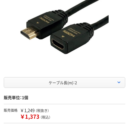
ケーブル長(m)：2
販売単位：1個
￥1,249
販売価格
（税抜き）
￥1,373
（税込）