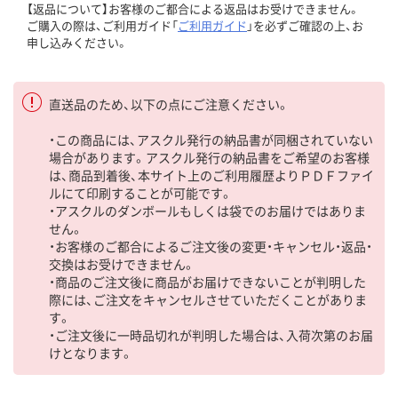
【返品について】お客様のご都合による返品はお受けできません。
ご購入の際は、ご利用ガイド「
ご利用ガイド
」を必ずご確認の上、お
申し込みください。
直送品のため、以下の点にご注意ください。
・この商品には、アスクル発行の納品書が同梱されていない
場合があります。アスクル発行の納品書をご希望のお客様
は、商品到着後、本サイト上のご利用履歴よりＰＤＦファイ
ルにて印刷することが可能です。
・アスクルのダンボールもしくは袋でのお届けではありま
せん。
・お客様のご都合によるご注文後の変更・キャンセル・返品・
交換はお受けできません。
・商品のご注文後に商品がお届けできないことが判明した
際には、ご注文をキャンセルさせていただくことがありま
す。
・ご注文後に一時品切れが判明した場合は、入荷次第のお届
けとなります。