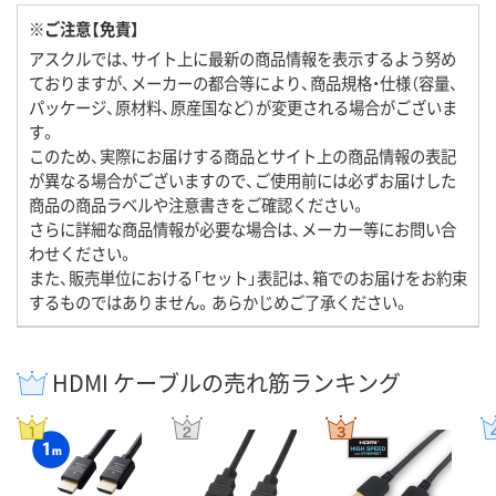
※ご注意【免責】
アスクルでは、サイト上に最新の商品情報を表示するよう努め
ておりますが、メーカーの都合等により、商品規格・仕様（容量、
パッケージ、原材料、原産国など）が変更される場合がございま
す。
このため、実際にお届けする商品とサイト上の商品情報の表記
が異なる場合がございますので、ご使用前には必ずお届けした
商品の商品ラベルや注意書きをご確認ください。
さらに詳細な商品情報が必要な場合は、メーカー等にお問い合
わせください。
また、販売単位における「セット」表記は、箱でのお届けをお約束
するものではありません。あらかじめご了承ください。
HDMI ケーブルの売れ筋ランキング