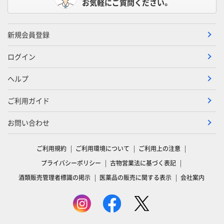
お気軽にご質問ください。
新規会員登録
ログイン
ヘルプ
ご利用ガイド
お問い合わせ
ご利用規約
ご利用環境について
ご利用上の注意
プライバシーポリシー
古物営業法に基づく表記
酒類販売管理者標識の掲示
医薬品の販売に関する表示
会社案内