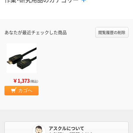
あなたが最近チェックした商品
閲覧履歴の削除
￥1,373
（税込）
カゴへ
アスクルについて