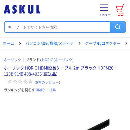
カゴ
メニュー
ホーム
パソコン/周辺機器/メディア
ケーブル/コネクター
ホーリック
ブランド：
HORIC（ホーリック）
ホーリック HORIC HDMI延長ケーブル 2m ブラック HDFM20ー
123BK 1個 408-4935（直送品）
（
0
件のレビュー
）
ランキングを見る：
HDMIケーブル