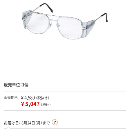
販売単位：1個
￥4,589
販売価格
（税抜き）
￥5,047
（税込）
お届け日：
8月24日（月）まで