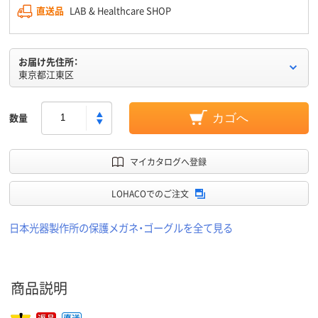
直送品
LAB & Healthcare SHOP
お届け先住所：
東京都江東区
数量
カゴへ
マイカタログへ登録
LOHACOでのご注文
日本光器製作所の保護メガネ・ゴーグルを全て見る
商品説明