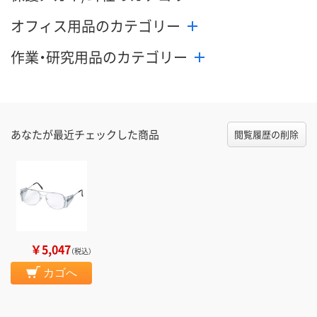
オフィス用品のカテゴリー
作業・研究用品のカテゴリー
あなたが最近チェックした商品
閲覧履歴の削除
￥5,047
（税込）
カゴへ