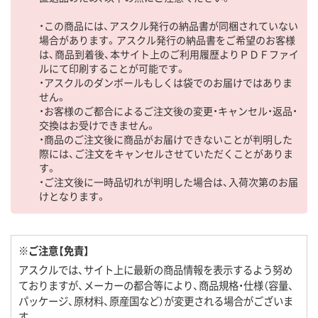
・この商品には、アスクル発行の納品書が同梱されていない
場合があります。アスクル発行の納品書をご希望のお客様
は、商品到着後、本サイト上のご利用履歴よりＰＤＦファイ
ルにて印刷することが可能です。
・アスクルのダンボールもしくは袋でのお届けではありま
せん。
・お客様のご都合によるご注文後の変更・キャンセル・返品・
交換はお受けできません。
・商品のご注文後に商品がお届けできないことが判明した
際には、ご注文をキャンセルさせていただくことがありま
す。
・ご注文後に一時品切れが判明した場合は、入荷次第のお届
けとなります。
※ご注意【免責】
アスクルでは、サイト上に最新の商品情報を表示するよう努め
ておりますが、メーカーの都合等により、商品規格・仕様（容量、
パッケージ、原材料、原産国など）が変更される場合がございま
す。