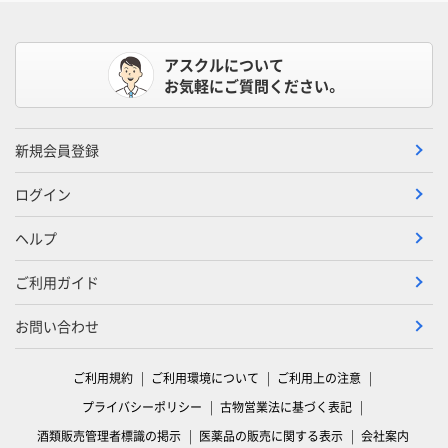
アスクルについて
お気軽にご質問ください。
新規会員登録
ログイン
ヘルプ
ご利用ガイド
お問い合わせ
ご利用規約
ご利用環境について
ご利用上の注意
プライバシーポリシー
古物営業法に基づく表記
酒類販売管理者標識の掲示
医薬品の販売に関する表示
会社案内