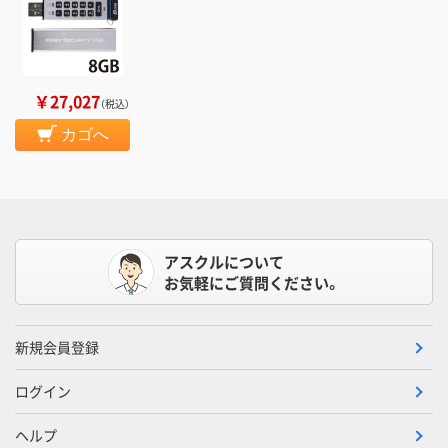
￥27,027
（税込）
カゴへ
アスクルについて
お気軽にご質問ください。
新規会員登録
ログイン
ヘルプ