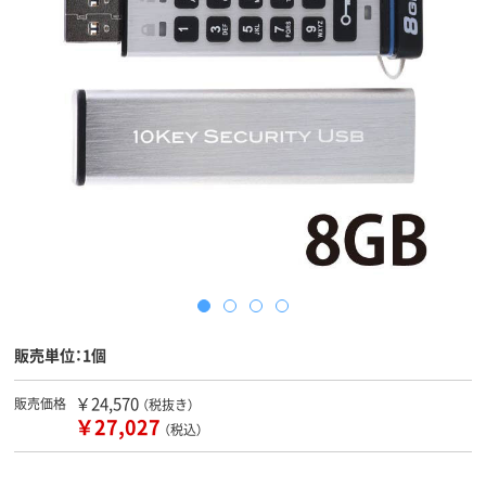
販売単位：1個
￥24,570
販売価格
（税抜き）
￥27,027
（税込）