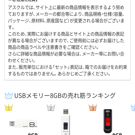
アスクルでは、サイト上に最新の商品情報を表示するよう努め
ておりますが、メーカーの都合等により、商品規格・仕様（容量、
パッケージ、原材料、原産国など）が変更される場合がございま
す。
このため、実際にお届けする商品とサイト上の商品情報の表記
が異なる場合がございますので、ご使用前には必ずお届けした
商品の商品ラベルや注意書きをご確認ください。
さらに詳細な商品情報が必要な場合は、メーカー等にお問い合
わせください。
また、販売単位における「セット」表記は、箱でのお届けをお約束
するものではありません。あらかじめご了承ください。
USBメモリー8GBの売れ筋ランキング