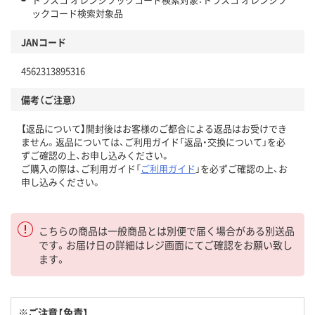
ックコード検索対象品
JANコード
4562313895316
備考（ご注意）
【返品について】開封後はお客様のご都合による返品はお受けでき
ません。返品については、ご利用ガイド「返品・交換について」を必
ずご確認の上、お申し込みください。
ご購入の際は、ご利用ガイド「
ご利用ガイド
」を必ずご確認の上、お
申し込みください。
こちらの商品は一般商品とは別便で届く場合がある別送品
です。お届け日の詳細はレジ画面にてご確認をお願い致し
ます。
※ご注意【免責】