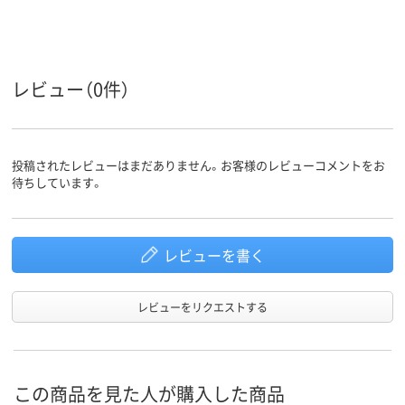
レビュー（0件）
投稿されたレビューはまだありません。お客様のレビューコメントをお
待ちしています。
レビューを書く
レビューをリクエストする
この商品を見た人が購入した商品