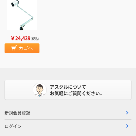
￥24,439
（税込）
カゴへ
アスクルについて
お気軽にご質問ください。
新規会員登録
ログイン