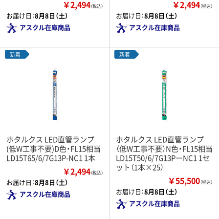
￥2,494
￥2,494
（税込）
（税込）
お届け日：
8月8日（土）
お届け日：
8月8日（土）
アスクル在庫商品
アスクル在庫商品
新着
新着
ホタルクス LED直管ランプ
ホタルクス LED直管ランプ
(低W工事不要)D色・FL15相当
（低W工事不要）N色・FL15相当
LD15T65/6/7G13P-NC1 1本
LD15T50/6/7G13PーNC1 1セ
ット（1本×25）
￥2,494
（税込）
￥55,500
お届け日：
8月8日（土）
（税込）
お届け日：
8月8日（土）
アスクル在庫商品
アスクル在庫商品