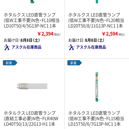
ホタルクス LED直管ランプ
ホタルクス LED直管ランプ
(低W工事不要)N色・FL10相当
(低W工事不要)N色・FL20相当
LD10T50/4/5G13P-NC1 1本
LD20T50/8/11G13P-NC1 1本
￥2,394
￥2,594
（税込）
（税込）
お届け日：
8月8日（土）
お届け日：
8月8日（土）
アスクル在庫商品
アスクル在庫商品
新着
新着
ホタルクス LED直管ランプ
ホタルクス LED直管ランプ
(直結工事必要)N色・FLR40W
(低W工事不要)N色・FL15相当
LD40T50/13/22G13-H1 1本
LD15T50/6/7G13P-NC1 1本