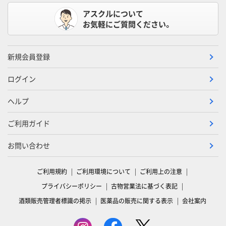
アスクルについて
お気軽にご質問ください。
新規会員登録
ログイン
ヘルプ
ご利用ガイド
お問い合わせ
ご利用規約
ご利用環境について
ご利用上の注意
プライバシーポリシー
古物営業法に基づく表記
酒類販売管理者標識の掲示
医薬品の販売に関する表示
会社案内