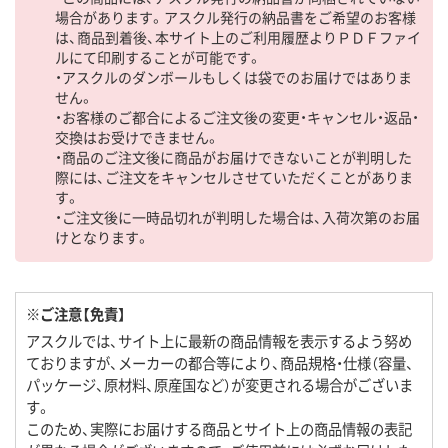
場合があります。アスクル発行の納品書をご希望のお客様
は、商品到着後、本サイト上のご利用履歴よりＰＤＦファイ
ルにて印刷することが可能です。
・アスクルのダンボールもしくは袋でのお届けではありま
せん。
・お客様のご都合によるご注文後の変更・キャンセル・返品・
交換はお受けできません。
・商品のご注文後に商品がお届けできないことが判明した
際には、ご注文をキャンセルさせていただくことがありま
す。
・ご注文後に一時品切れが判明した場合は、入荷次第のお届
けとなります。
※ご注意【免責】
アスクルでは、サイト上に最新の商品情報を表示するよう努め
ておりますが、メーカーの都合等により、商品規格・仕様（容量、
パッケージ、原材料、原産国など）が変更される場合がございま
す。
このため、実際にお届けする商品とサイト上の商品情報の表記