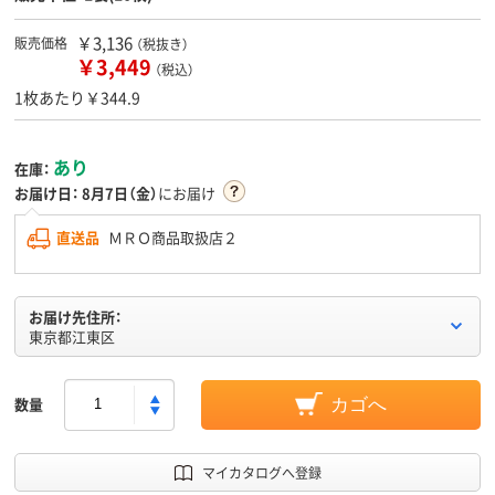
￥3,136
販売価格
（税抜き）
￥3,449
（税込）
1枚あたり￥344.9
あり
在庫：
お届け日：
8月7日（金）
にお届け
直送品
ＭＲＯ商品取扱店２
お届け先住所：
東京都江東区
数量
カゴへ
マイカタログへ登録