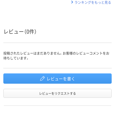
ランキングをもっと見る
レビュー（0件）
投稿されたレビューはまだありません。お客様のレビューコメントをお
待ちしています。
レビューを書く
レビューをリクエストする