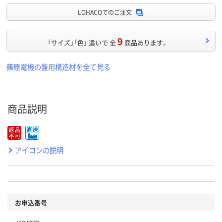
LOHACOでのご注文
9
「サイズ」「色」 違いで 全
商品あります。
篠原電機の盤用構造材を全て見る
商品説明
アイコンの説明
お申込番号