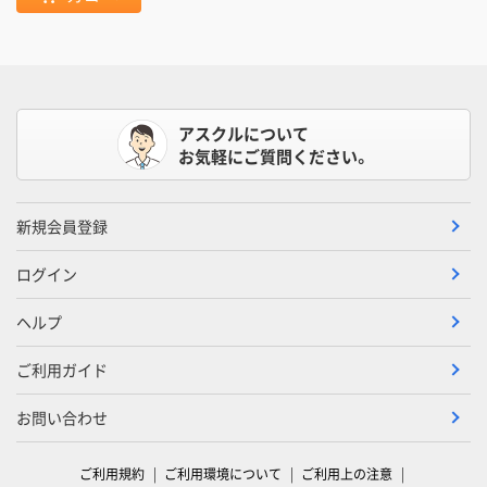
アスクルについて
お気軽にご質問ください。
新規会員登録
ログイン
ヘルプ
ご利用ガイド
お問い合わせ
ご利用規約
ご利用環境について
ご利用上の注意