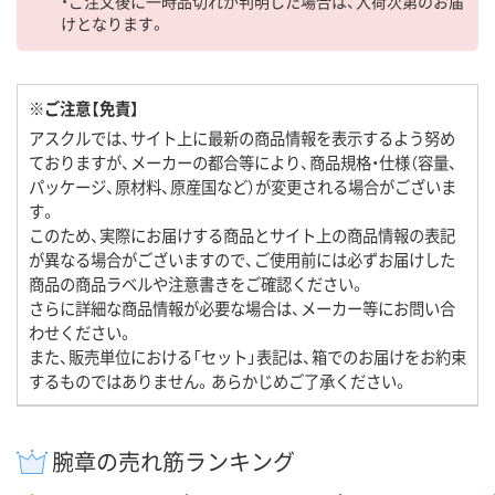
・ご注文後に一時品切れが判明した場合は、入荷次第のお届
けとなります。
※ご注意【免責】
アスクルでは、サイト上に最新の商品情報を表示するよう努め
ておりますが、メーカーの都合等により、商品規格・仕様（容量、
パッケージ、原材料、原産国など）が変更される場合がございま
す。
このため、実際にお届けする商品とサイト上の商品情報の表記
が異なる場合がございますので、ご使用前には必ずお届けした
商品の商品ラベルや注意書きをご確認ください。
さらに詳細な商品情報が必要な場合は、メーカー等にお問い合
わせください。
また、販売単位における「セット」表記は、箱でのお届けをお約束
するものではありません。あらかじめご了承ください。
腕章の売れ筋ランキング