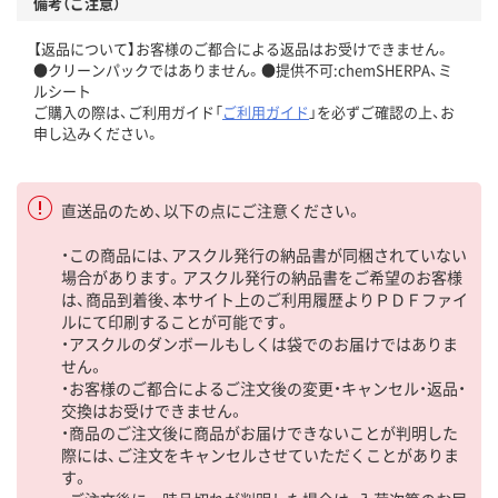
備考（ご注意）
【返品について】お客様のご都合による返品はお受けできません。
●クリーンパックではありません。●提供不可:chemSHERPA、ミ
ルシート
ご購入の際は、ご利用ガイド「
ご利用ガイド
」を必ずご確認の上、お
申し込みください。
直送品のため、以下の点にご注意ください。
・この商品には、アスクル発行の納品書が同梱されていない
場合があります。アスクル発行の納品書をご希望のお客様
は、商品到着後、本サイト上のご利用履歴よりＰＤＦファイ
ルにて印刷することが可能です。
・アスクルのダンボールもしくは袋でのお届けではありま
せん。
・お客様のご都合によるご注文後の変更・キャンセル・返品・
交換はお受けできません。
・商品のご注文後に商品がお届けできないことが判明した
際には、ご注文をキャンセルさせていただくことがありま
す。