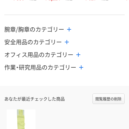
腕章/胸章のカテゴリー
安全用品のカテゴリー
オフィス用品のカテゴリー
作業・研究用品のカテゴリー
あなたが最近チェックした商品
閲覧履歴の削除