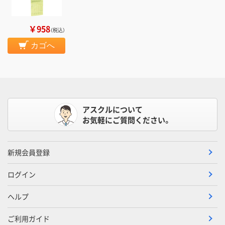
￥958
（税込）
カゴへ
アスクルについて
お気軽にご質問ください。
新規会員登録
ログイン
ヘルプ
ご利用ガイド