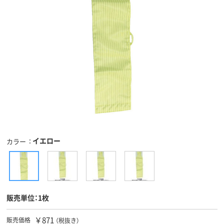
イエロー
カラー
販売単位：1枚
￥871
販売価格
（税抜き）