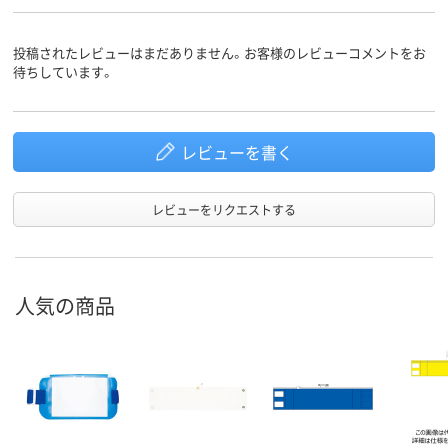
投稿されたレビューはまだありません。お客様のレビューコメントをお
待ちしています。
レビューを書く
レビューをリクエストする
人気の商品