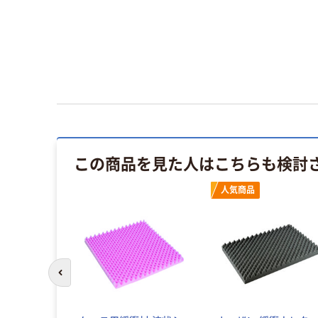
この商品を見た人はこちらも検討
人気商品
前のスライドへ