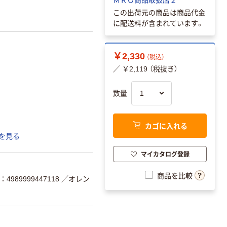
この出荷元の商品は商品代金
に配送料が含まれています。
￥2,330
（税込）
／ ￥2,119 （税抜き）
数量
カゴに入れる
を見る
マイカタログ登録
商品を比較
4989999447118
／オレン