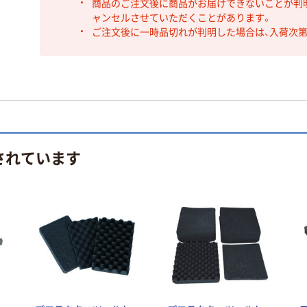
商品のご注文後に商品がお届けできないことが判
ャンセルさせていただくことがあります。
ご注文後に一時品切れが判明した場合は、入荷次
されています