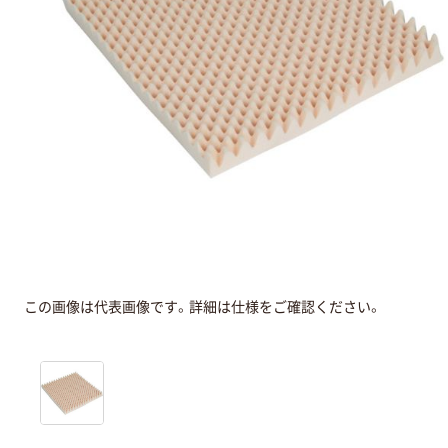
この画像は代表画像です。詳細は仕様をご確認ください。