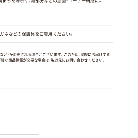
奥まった場所や、角部分などの底面・コーナー研磨に。
メガネなどの保護具をご着用ください。
国など）が変更される場合がございます。このため、実際にお届けする
細な商品情報が必要な場合は、製造元にお問い合わせください。