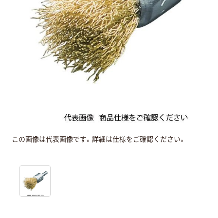
この画像は代表画像です。詳細は仕様をご確認ください。