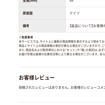
全長(mm)
68
原産国
ドイツ
備考
【返品について】お客
※
免責事項
本サービスでは、サイト上に最新の商品情報を表示するよう努めており
商品とサイト上の商品情報の表記が異なる場合がございますので、ご
また、商品名および販売単位における「セット」や「箱」の表記は、必
お届け形態は倉庫の在庫状況等により異なる場合がございます。あら
お客様レビュー
投稿されたレビューはありません。お客様のレビューコメ