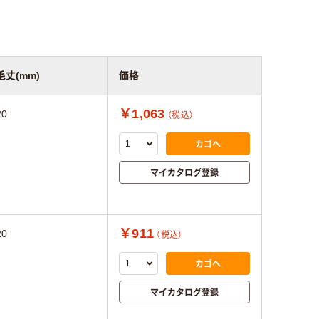
毛丈(mm)
価格
￥1,063
20
（税込）
カゴへ
マイカタログ登録
￥911
20
（税込）
カゴへ
マイカタログ登録