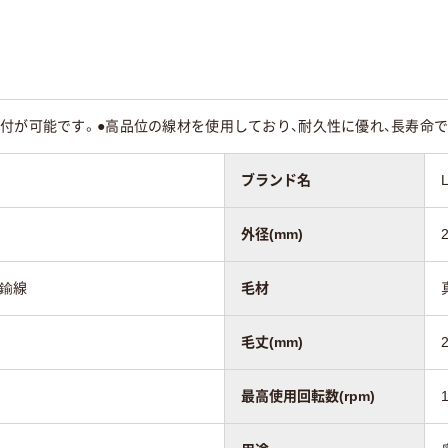
付が可能です。●高品位の線材を使用しており、耐久性に優れ、長寿命で
ブランド名
外径(mm)
真鍮線
毛材
毛丈(mm)
最高使用回転数(rpm)