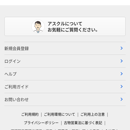
アスクルについて
お気軽にご質問ください。
新規会員登録
ログイン
ヘルプ
ご利用ガイド
お問い合わせ
ご利用規約
ご利用環境について
ご利用上の注意
プライバシーポリシー
古物営業法に基づく表記