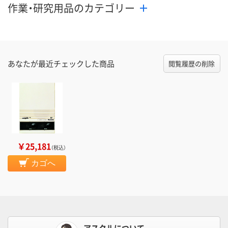
作業・研究用品のカテゴリー
あなたが最近チェックした商品
閲覧履歴の削除
￥25,181
（税込）
カゴへ
アスクルについて