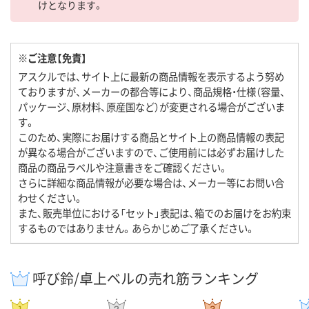
けとなります。
※ご注意【免責】
アスクルでは、サイト上に最新の商品情報を表示するよう努め
ておりますが、メーカーの都合等により、商品規格・仕様（容量、
パッケージ、原材料、原産国など）が変更される場合がございま
す。
このため、実際にお届けする商品とサイト上の商品情報の表記
が異なる場合がございますので、ご使用前には必ずお届けした
商品の商品ラベルや注意書きをご確認ください。
さらに詳細な商品情報が必要な場合は、メーカー等にお問い合
わせください。
また、販売単位における「セット」表記は、箱でのお届けをお約束
するものではありません。あらかじめご了承ください。
呼び鈴/卓上ベルの売れ筋ランキング