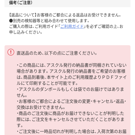
備考（ご注意）
【返品について】お客様のご都合による返品はお受けできません。
●別売の検知器等と組み合わせて使用します。
ご購入の際は、ご利用ガイド「
ご利用ガイド
」を必ずご確認の上、お
申し込みください。
直送品のため、以下の点にご注意ください。
・この商品には、アスクル発行の納品書が同梱されていない
場合があります。アスクル発行の納品書をご希望のお客様
は、商品到着後、本サイト上のご利用履歴よりＰＤＦファイ
ルにて印刷することが可能です。
・アスクルのダンボールもしくは袋でのお届けではありま
せん。
・お客様のご都合によるご注文後の変更・キャンセル・返品・
交換はお受けできません。
・商品のご注文後に商品がお届けできないことが判明した
際には、ご注文をキャンセルさせていただくことがありま
す。
・ご注文後に一時品切れが判明した場合は、入荷次第のお届