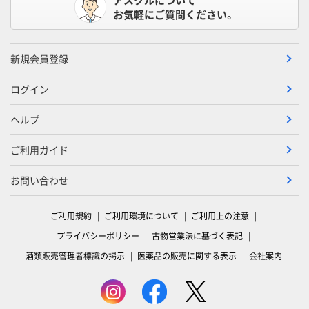
お気軽にご質問ください。
新規会員登録
ログイン
ヘルプ
ご利用ガイド
お問い合わせ
ご利用規約
ご利用環境について
ご利用上の注意
プライバシーポリシー
古物営業法に基づく表記
酒類販売管理者標識の掲示
医薬品の販売に関する表示
会社案内