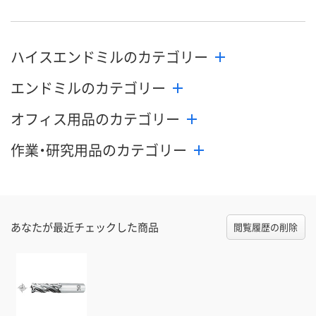
数量
数量
数量
ハイスエンドミルのカテゴリー
カゴへ
カゴへ
カ
エンドミルのカテゴリー
オフィス用品のカテゴリー
作業・研究用品のカテゴリー
あなたが最近チェックした商品
閲覧履歴の削除