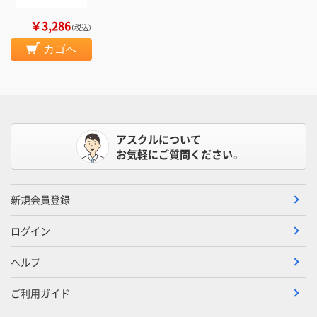
￥3,286
（税込）
カゴへ
アスクルについて
お気軽にご質問ください。
新規会員登録
ログイン
ヘルプ
ご利用ガイド