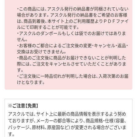
・この商品には、アスクル発行の納品書が同梱されていない
場合があります。アスクル発行の納品書をご希望のお客様
は、商品到着後、本サイト上のご利用履歴よりＰＤＦファイ
ルにて印刷することが可能です。
・アスクルのダンボールもしくは袋でのお届けではありま
せん。
・お客様のご都合によるご注文後の変更・キャンセル・返品・
交換はお受けできません。
・商品のご注文後に商品がお届けできないことが判明した
際には、ご注文をキャンセルさせていただくことがありま
す。
・ご注文後に一時品切れが判明した場合は、入荷次第のお届
けとなります。
※ご注意【免責】
アスクルでは、サイト上に最新の商品情報を表示するよう努め
ておりますが、メーカーの都合等により、商品規格・仕様（容量、
パッケージ、原材料、原産国など）が変更される場合がございま
す。