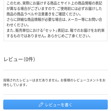
このため、実際にお届けする商品とサイト上の商品情報の表記
が異なる場合がございますので、ご使用前には必ずお届けした
商品の商品ラベルや注意書きをご確認ください。
さらに詳細な商品情報が必要な場合は、メーカー等にお問い合
わせください。
また、販売単位における「セット」表記は、箱でのお届けをお約束
するものではありません。あらかじめご了承ください。
レビュー（0件）
投稿されたレビューはまだありません。お客様のレビューコメントをお
待ちしています。
レビューを書く