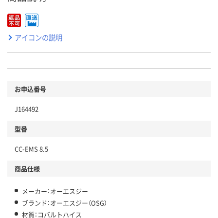
アイコンの説明
お申込番号
J164492
型番
CC-EMS 8.5
商品仕様
メーカー：オーエスジー
ブランド：オーエスジー（OSG）
材質：コバルトハイス