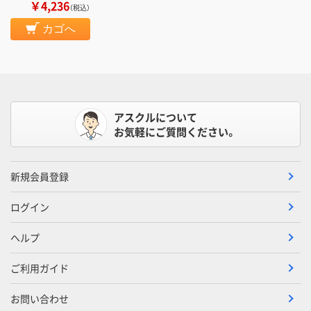
￥4,236
（税込）
カゴへ
アスクルについて
お気軽にご質問ください。
新規会員登録
ログイン
ヘルプ
ご利用ガイド
お問い合わせ