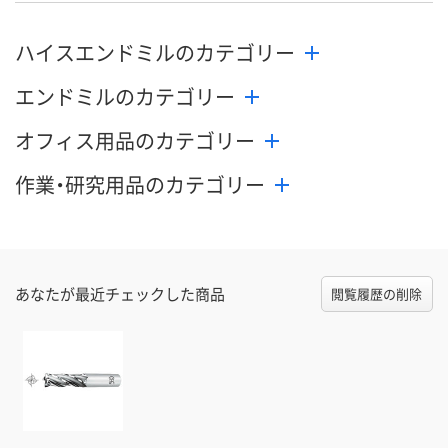
数量
数量
数量
ハイスエンドミルのカテゴリー
カゴへ
カゴへ
カ
エンドミルのカテゴリー
オフィス用品のカテゴリー
作業・研究用品のカテゴリー
あなたが最近チェックした商品
閲覧履歴の削除