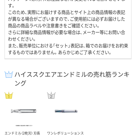
す。
このため、実際にお届けする商品とサイト上の商品情報の表記
が異なる場合がございますので、ご使用前には必ずお届けした
商品の商品ラベルや注意書きをご確認ください。
さらに詳細な商品情報が必要な場合は、メーカー等にお問い合
わせください。
また、販売単位における「セット」表記は、箱でのお届けをお約束
するものではありません。あらかじめご了承ください。
ハイススクエアエンドミルの売れ筋ランキ
ング
エンドミル（2枚刃） 刃長
ワンレボリューションス