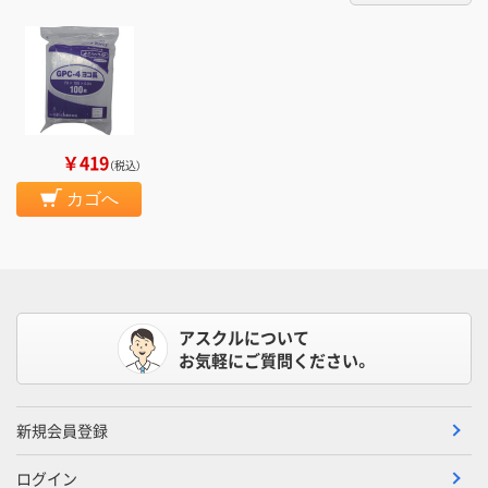
￥419
（税込）
カゴへ
アスクルについて
お気軽にご質問ください。
新規会員登録
ログイン