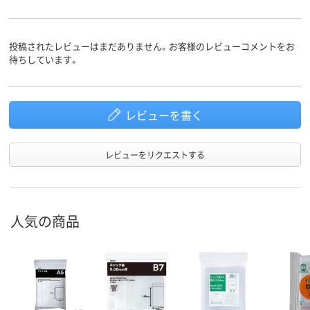
投稿されたレビューはまだありません。お客様のレビューコメントをお
待ちしています。
レビューを書く
レビューをリクエストする
人気の商品