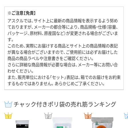
※ご注意【免責】
アスクルでは、サイト上に最新の商品情報を表示するよう努め
ておりますが、メーカーの都合等により、商品規格・仕様（容量、
パッケージ、原材料、原産国など）が変更される場合がございま
す。
このため、実際にお届けする商品とサイト上の商品情報の表記
が異なる場合がございますので、ご使用前には必ずお届けした
商品の商品ラベルや注意書きをご確認ください。
さらに詳細な商品情報が必要な場合は、メーカー等にお問い合
わせください。
また、販売単位における「セット」表記は、箱でのお届けをお約束
するものではありません。あらかじめご了承ください。
チャック付きポリ袋の売れ筋ランキング