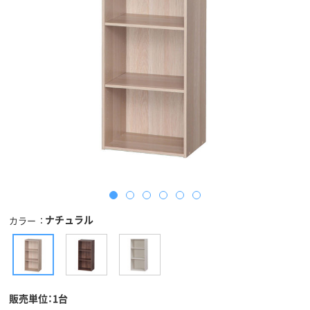
ナチュラル
カラー
販売単位：1台