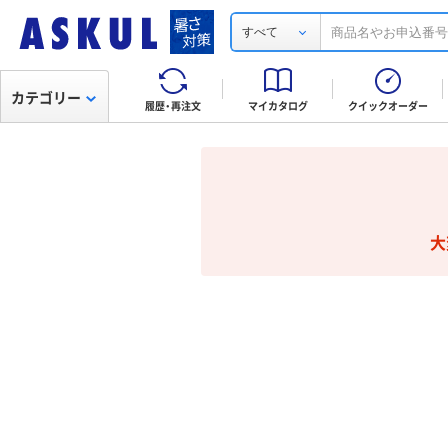
すべて
カテゴリー
履歴・再注文
マイカタログ
クイックオーダー
大