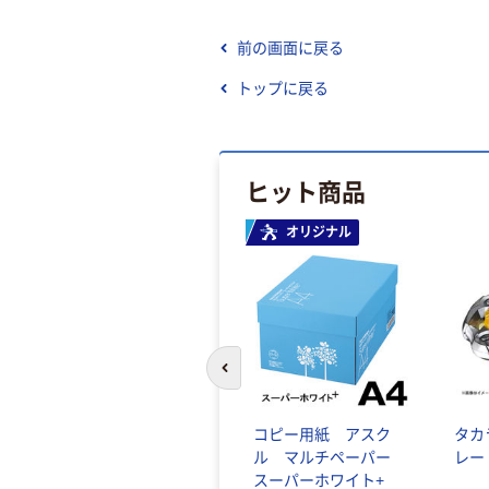
前の画面に戻る
トップに戻る
ヒット商品
オリジナル
前のスライドへ
コピー用紙 アスク
タカ
ル マルチペーパー
レー
スーパーホワイト+