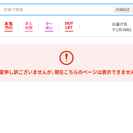
詳細設定
お届け先
〒135-0061
変申し訳ございませんが、現在こちらのページは表示できませ