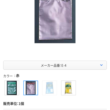
メーカー品番：E-4
赤
カラー
販売単位：1個