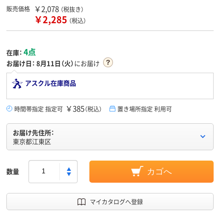
￥2,078
販売価格
（税抜き）
￥2,285
（税込）
4点
在庫：
お届け日：
8月11日（火）
にお届け
アスクル在庫商品
￥385
時間帯指定 指定可
（税込）
置き場所指定 利用可
お届け先住所：
東京都江東区
数量
カゴへ
マイカタログへ登録