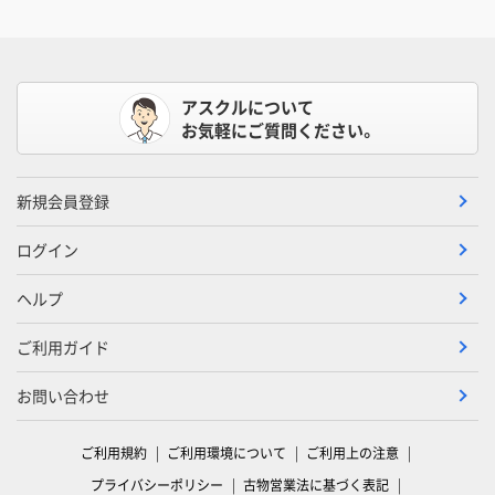
アスクルについて
お気軽にご質問ください。
新規会員登録
ログイン
ヘルプ
ご利用ガイド
お問い合わせ
ご利用規約
ご利用環境について
ご利用上の注意
プライバシーポリシー
古物営業法に基づく表記