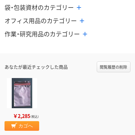
袋・包装資材のカテゴリー
オフィス用品のカテゴリー
作業・研究用品のカテゴリー
あなたが最近チェックした商品
閲覧履歴の削除
￥2,285
（税込）
カゴへ