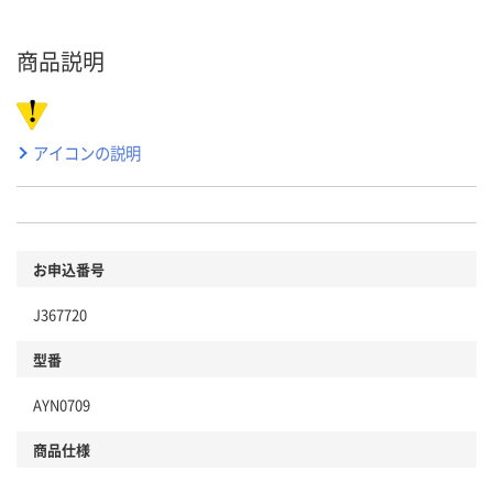
商品説明
アイコンの説明
お申込番号
J367720
型番
AYN0709
商品仕様