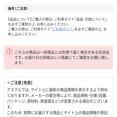
備考（ご注意）
【返品について】ご購入の際は、ご利用ガイド「返品・交換について」
を必ずご確認の上、お申し込みください。
ご購入の際は、ご利用ガイド「
ご利用ガイド
」を必ずご確認の上、お
申し込みください。
こちらの商品は一般商品とは別便で届く場合がある別送品
です。お届け日の詳細はレジ画面にてご確認をお願い致し
ます。
※ご注意【免責】
アスクルでは、サイト上に最新の商品情報を表示するよう努め
ておりますが、メーカーの都合等により、商品規格・仕様（容量、
パッケージ、原材料、原産国など）が変更される場合がございま
す。
このため、実際にお届けする商品とサイト上の商品情報の表記