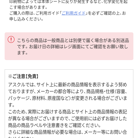
印刷物によっては本体シートに反りが発生するなど、化学変化を起
こす場合があります。
ご購入の際は、ご利用ガイド「
ご利用ガイド
」を必ずご確認の上、お
申し込みください。
こちらの商品は一般商品とは別便で届く場合がある別送品
です。お届け日の詳細はレジ画面にてご確認をお願い致し
ます。
※ご注意【免責】
アスクルでは、サイト上に最新の商品情報を表示するよう努め
ておりますが、メーカーの都合等により、商品規格・仕様（容量、
パッケージ、原材料、原産国など）が変更される場合がございま
す。
このため、実際にお届けする商品とサイト上の商品情報の表記
が異なる場合がございますので、ご使用前には必ずお届けした
商品の商品ラベルや注意書きをご確認ください。
さらに詳細な商品情報が必要な場合は、メーカー等にお問い合