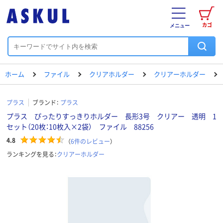
カゴ
メニュー
ホーム
ファイル
クリアホルダー
クリアーホルダー
プラス
ブランド：
プラス
プラス ぴったりすっきりホルダー 長形3号 クリアー 透明 1
セット（20枚：10枚入×2袋） ファイル 88256
4.8
（
6
件のレビュー
）
ランキングを見る：
クリアーホルダー