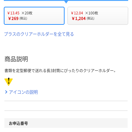
￥13.45
×20枚
￥12.04
×100枚
￥269
￥1,204
(税込)
(税込)
プラスのクリアーホルダーを全て見る
商品説明
書類を定型郵便で送れる長3封筒にぴったりのクリアーホルダー。
アイコンの説明
お申込番号