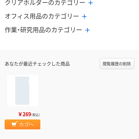
クリアホルダーのカテゴリー
オフィス用品のカテゴリー
作業・研究用品のカテゴリー
あなたが最近チェックした商品
閲覧履歴の削除
￥269
（税込）
カゴへ