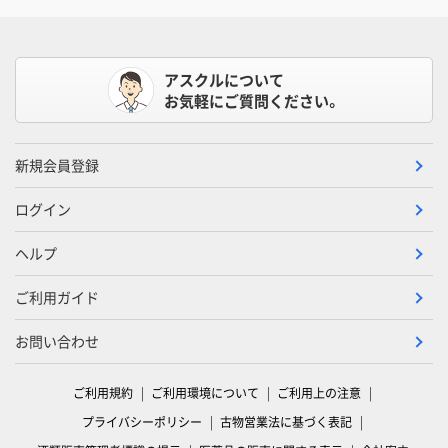
アスクルについて
お気軽にご質問ください。
新規会員登録
ログイン
ヘルプ
ご利用ガイド
お問い合わせ
ご利用規約
ご利用環境について
ご利用上の注意
プライバシーポリシー
古物営業法に基づく表記