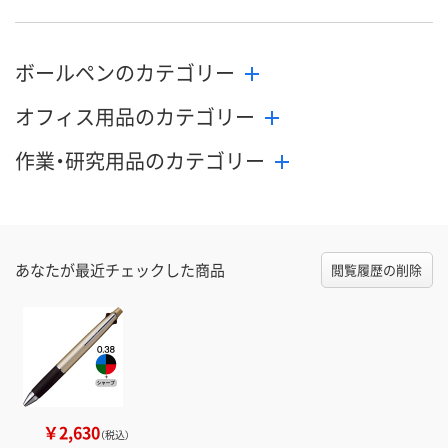
ボールペンのカテゴリー
オフィス用品のカテゴリー
作業・研究用品のカテゴリー
あなたが最近チェックした商品
閲覧履歴の削除
￥2,630
（税込）