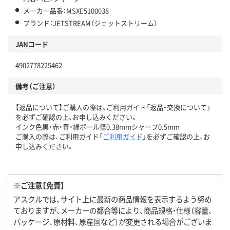
メーカー品番：MSXE5100038
ブランド：JETSTREAM（ジェットストリーム）
JANコード
4902778225462
備考（ご注意）
【返品について】ご購入の際は、ご利用ガイド「返品・交換について」
を必ずご確認の上、お申し込みください。
インク色黒・赤・青・緑ボール径0.38mmシャープ0.5mm
ご購入の際は、ご利用ガイド「
ご利用ガイド
」を必ずご確認の上、お
申し込みください。
※ご注意【免責】
アスクルでは、サイト上に最新の商品情報を表示するよう努め
ておりますが、メーカーの都合等により、商品規格・仕様（容量、
パッケージ、原材料、原産国など）が変更される場合がございま