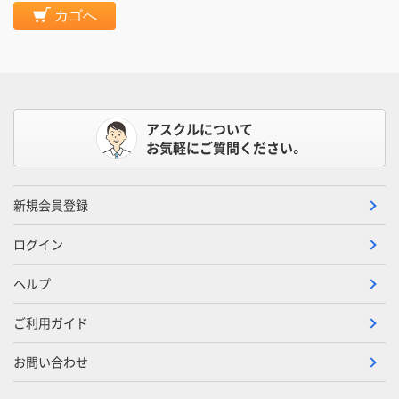
カゴへ
アスクルについて
お気軽にご質問ください。
新規会員登録
ログイン
ヘルプ
ご利用ガイド
お問い合わせ