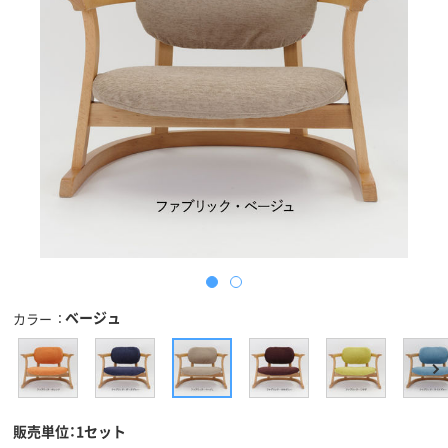
ベージュ
カラー
販売単位：1セット