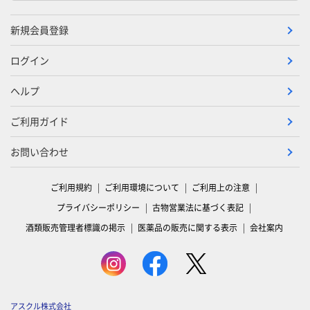
新規会員登録
ログイン
ヘルプ
ご利用ガイド
お問い合わせ
ご利用規約
ご利用環境について
ご利用上の注意
プライバシーポリシー
古物営業法に基づく表記
酒類販売管理者標識の掲示
医薬品の販売に関する表示
会社案内
アスクル株式会社