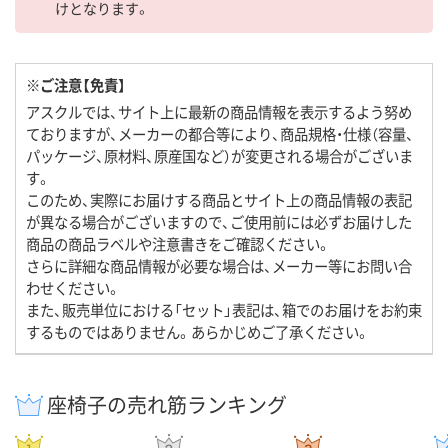
けとなります。
※ご注意【免責】
アスクルでは、サイト上に最新の商品情報を表示するよう努め
ておりますが、メーカーの都合等により、商品規格・仕様（容量、
パッケージ、原材料、原産国など）が変更される場合がございま
す。
このため、実際にお届けする商品とサイト上の商品情報の表記
が異なる場合がございますので、ご使用前には必ずお届けした
商品の商品ラベルや注意書きをご確認ください。
さらに詳細な商品情報が必要な場合は、メーカー等にお問い合
わせください。
また、販売単位における「セット」表記は、箱でのお届けをお約束
するものではありません。あらかじめご了承ください。
座椅子の売れ筋ランキング