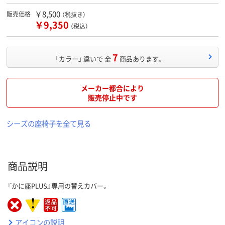
￥8,500
販売価格
（税抜き）
￥9,350
（税込）
7
「カラー」 違いで 全
商品あります。
メーカー都合により
販売停止中です
シーズの座椅子を全て見る
商品説明
『かに座PLUS』専用の替えカバー。
アイコンの説明