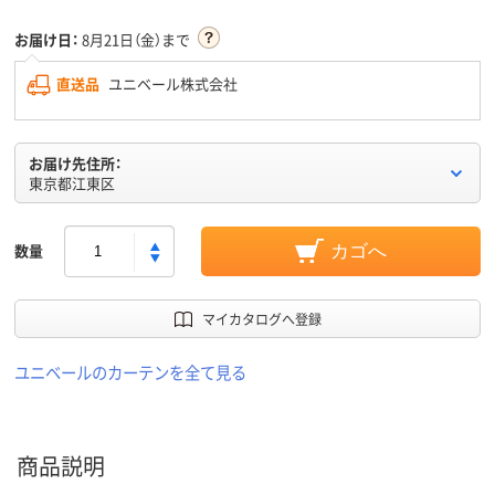
お届け日：
8月21日（金）まで
直送品
ユニベール株式会社
お届け先住所：
東京都江東区
数量
カゴへ
マイカタログへ登録
ユニベールのカーテンを全て見る
商品説明