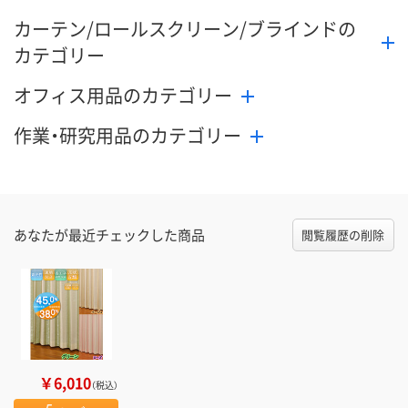
カーテン/ロールスクリーン/ブラインドの
カテゴリー
オフィス用品のカテゴリー
作業・研究用品のカテゴリー
あなたが最近チェックした商品
閲覧履歴の削除
￥6,010
（税込）