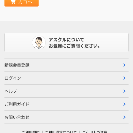
カゴへ
アスクルについて
お気軽にご質問ください。
新規会員登録
ログイン
ヘルプ
ご利用ガイド
お問い合わせ
ご利用規約
ご利用環境について
ご利用上の注意