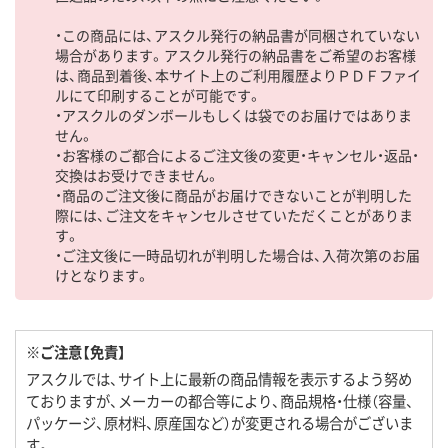
・この商品には、アスクル発行の納品書が同梱されていない
場合があります。アスクル発行の納品書をご希望のお客様
は、商品到着後、本サイト上のご利用履歴よりＰＤＦファイ
ルにて印刷することが可能です。
・アスクルのダンボールもしくは袋でのお届けではありま
せん。
・お客様のご都合によるご注文後の変更・キャンセル・返品・
交換はお受けできません。
・商品のご注文後に商品がお届けできないことが判明した
際には、ご注文をキャンセルさせていただくことがありま
す。
・ご注文後に一時品切れが判明した場合は、入荷次第のお届
けとなります。
※ご注意【免責】
アスクルでは、サイト上に最新の商品情報を表示するよう努め
ておりますが、メーカーの都合等により、商品規格・仕様（容量、
パッケージ、原材料、原産国など）が変更される場合がございま
す。