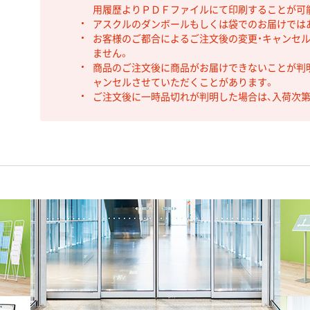
用履歴よりＰＤＦファイルにて印刷することが可
アスクルのダンボールもしくは袋でのお届けでは
お客様のご都合によるご注文後の変更・キャンセル
ません。
商品のご注文後に商品がお届けできないことが判
ャンセルさせていただくことがあります。
ご注文後に一時品切れが判明した場合は、入荷次