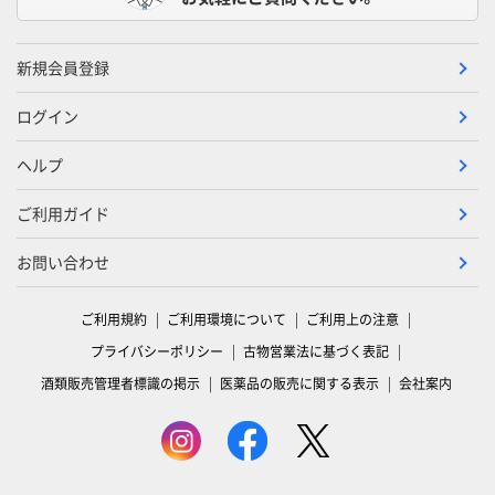
新規会員登録
ログイン
ヘルプ
ご利用ガイド
お問い合わせ
ご利用規約
ご利用環境について
ご利用上の注意
プライバシーポリシー
古物営業法に基づく表記
酒類販売管理者標識の掲示
医薬品の販売に関する表示
会社案内