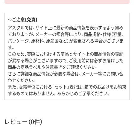
※ご注意【免責】
アスクルでは、サイト上に最新の商品情報を表示するよう努め
ておりますが、メーカーの都合等により、商品規格・仕様（容量、
パッケージ、原材料、原産国など）が変更される場合がございま
す。
このため、実際にお届けする商品とサイト上の商品情報の表記
が異なる場合がございますので、ご使用前には必ずお届けした
商品の商品ラベルや注意書きをご確認ください。
さらに詳細な商品情報が必要な場合は、メーカー等にお問い合
わせください。
また、販売単位における「セット」表記は、箱でのお届けをお約束
するものではありません。あらかじめご了承ください。
レビュー（0件）