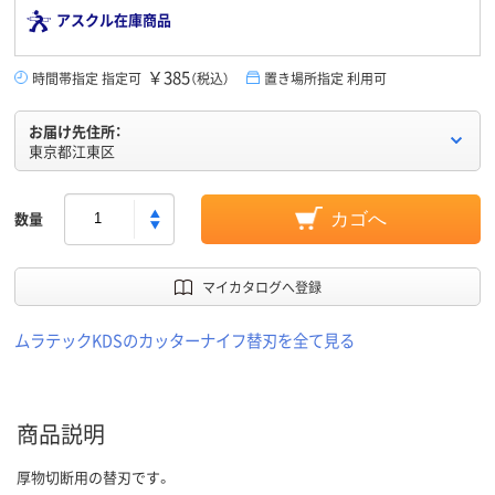
アスクル在庫商品
￥385
時間帯指定 指定可
（税込）
置き場所指定 利用可
お届け先住所：
東京都江東区
数量
カゴへ
マイカタログへ登録
ムラテックKDSのカッターナイフ替刃を全て見る
商品説明
厚物切断用の替刃です。