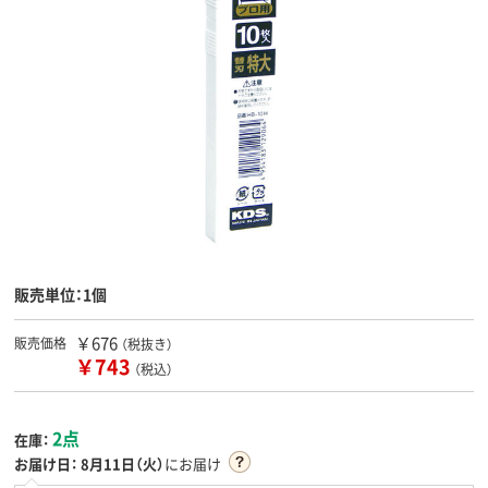
販売単位：1個
￥676
販売価格
（税抜き）
￥743
（税込）
2点
在庫：
お届け日：
8月11日（火）
にお届け