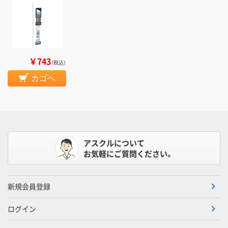
￥743
（税込）
カゴへ
アスクルについて
お気軽にご質問ください。
新規会員登録
ログイン