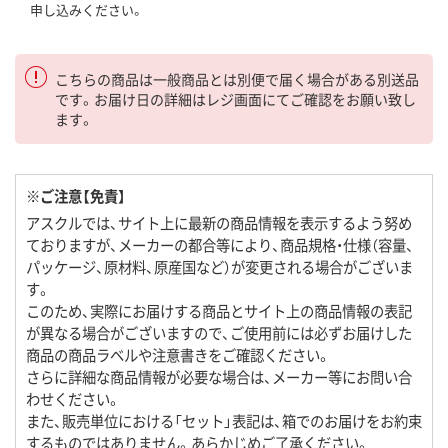
申し込みください。
こちらの商品は一般商品とは別便で届く場合がある別送品
です。お届け日の詳細はレジ画面にてご確認をお願い致し
ます。
※ご注意【免責】
アスクルでは、サイト上に最新の商品情報を表示するよう努め
ておりますが、メーカーの都合等により、商品規格・仕様（容量、
パッケージ、原材料、原産国など）が変更される場合がございま
す。
このため、実際にお届けする商品とサイト上の商品情報の表記
が異なる場合がございますので、ご使用前には必ずお届けした
商品の商品ラベルや注意書きをご確認ください。
さらに詳細な商品情報が必要な場合は、メーカー等にお問い合
わせください。
また、販売単位における「セット」表記は、箱でのお届けをお約束
するものではありません。あらかじめご了承ください。