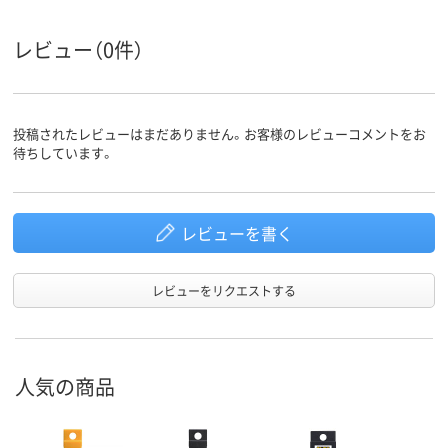
レビュー（0件）
投稿されたレビューはまだありません。お客様のレビューコメントをお
待ちしています。
レビューを書く
レビューをリクエストする
人気の商品