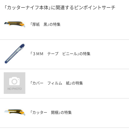
「カッターナイフ本体」に関連するピンポイントサーチ
「厚紙 黒」の特集
「３ＭＭ テープ ビニール」の特集
「カバー フィルム 紙」の特集
「カッター 開梱」の特集