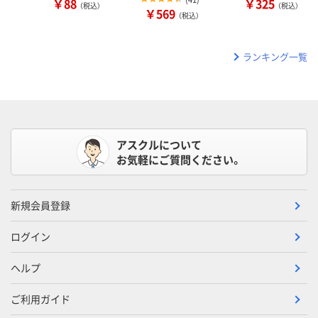
￥88
￥325
（税込）
（税込）
￥569
（税込）
ランキング一覧
アスクルについて
お気軽にご質問ください。
新規会員登録
ログイン
ヘルプ
ご利用ガイド