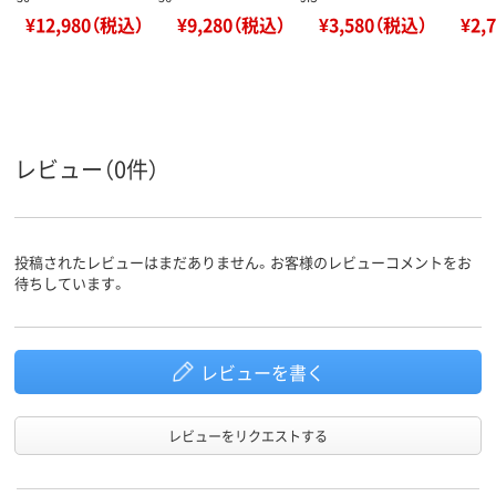
¥12,980（税込）
¥9,280（税込）
¥3,580（税込）
¥2,
レビュー（0件）
投稿されたレビューはまだありません。お客様のレビューコメントをお
待ちしています。
レビューを書く
レビューをリクエストする