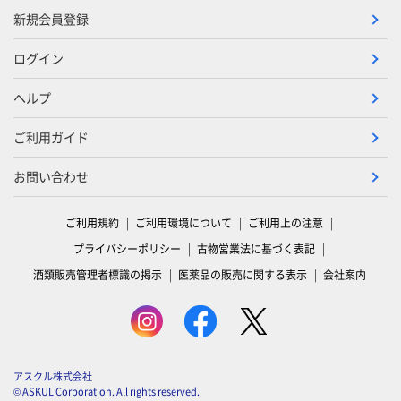
新規会員登録
ログイン
ヘルプ
ご利用ガイド
お問い合わせ
ご利用規約
ご利用環境について
ご利用上の注意
プライバシーポリシー
古物営業法に基づく表記
酒類販売管理者標識の掲示
医薬品の販売に関する表示
会社案内
アスクル株式会社
© ASKUL Corporation. All rights reserved.