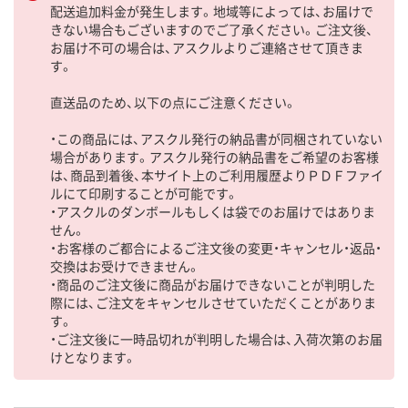
配送追加料金が発生します。地域等によっては、お届けで
きない場合もございますのでご了承ください。ご注文後、
お届け不可の場合は、アスクルよりご連絡させて頂きま
す。
直送品のため、以下の点にご注意ください。
・この商品には、アスクル発行の納品書が同梱されていない
場合があります。アスクル発行の納品書をご希望のお客様
は、商品到着後、本サイト上のご利用履歴よりＰＤＦファイ
ルにて印刷することが可能です。
・アスクルのダンボールもしくは袋でのお届けではありま
せん。
・お客様のご都合によるご注文後の変更・キャンセル・返品・
交換はお受けできません。
・商品のご注文後に商品がお届けできないことが判明した
際には、ご注文をキャンセルさせていただくことがありま
す。
・ご注文後に一時品切れが判明した場合は、入荷次第のお届
けとなります。