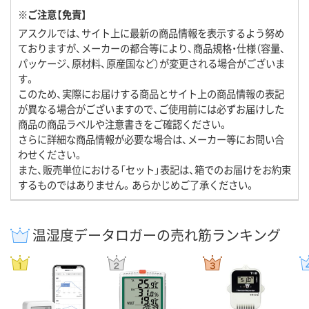
※ご注意【免責】
アスクルでは、サイト上に最新の商品情報を表示するよう努め
ておりますが、メーカーの都合等により、商品規格・仕様（容量、
パッケージ、原材料、原産国など）が変更される場合がございま
す。
このため、実際にお届けする商品とサイト上の商品情報の表記
が異なる場合がございますので、ご使用前には必ずお届けした
商品の商品ラベルや注意書きをご確認ください。
さらに詳細な商品情報が必要な場合は、メーカー等にお問い合
わせください。
また、販売単位における「セット」表記は、箱でのお届けをお約束
するものではありません。あらかじめご了承ください。
温湿度データロガーの売れ筋ランキング