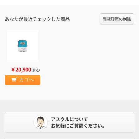
あなたが最近チェックした商品
閲覧履歴の削除
￥20,900
（税込）
カゴへ
アスクルについて
お気軽にご質問ください。