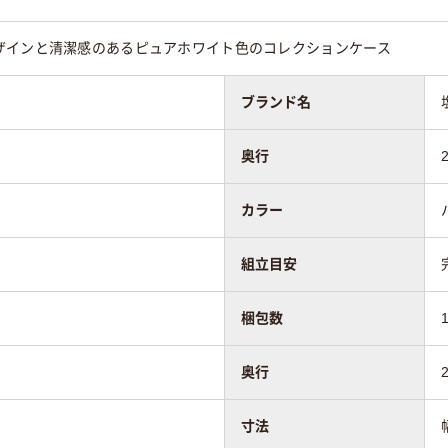
ザインと清潔感のあるピュアホワイト色のコレクションケース
ブランド名
奥行
カラー
組立目安
梱包数
奥行
寸法