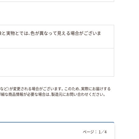
像と実物とでは、色が異なって見える場合がございま
国など）が変更される場合がございます。このため、実際にお届けする
細な商品情報が必要な場合は、製造元にお問い合わせください。
ページ：
1
／
4