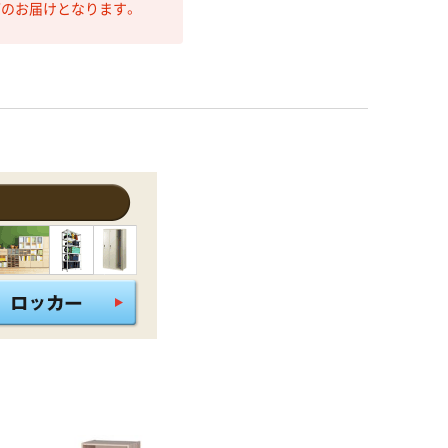
第のお届けとなります。