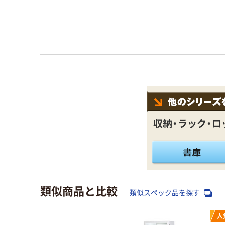
収納・ラック・ロ
類似商品と比較
類似スペック品を探す
人