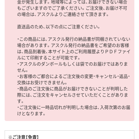
金が発生します。地域等によっては、お届けできない場合
もございますのでご了承ください。ご注文後、お届け不可
の場合は、アスクルよりご連絡させて頂きます。
直送品のため、以下の点にご注意ください。
・この商品には、アスクル発行の納品書が同梱されていない
場合があります。アスクル発行の納品書をご希望のお客様
は、商品到着後、本サイト上のご利用履歴よりＰＤＦファイ
ルにて印刷することが可能です。
・アスクルのダンボールもしくは袋でのお届けではありま
せん。
・お客様のご都合によるご注文後の変更・キャンセル・返品・
交換はお受けできません。
・商品のご注文後に商品がお届けできないことが判明した
際には、ご注文をキャンセルさせていただくことがありま
す。
・ご注文後に一時品切れが判明した場合は、入荷次第のお届
けとなります。
※ご注意【免責】