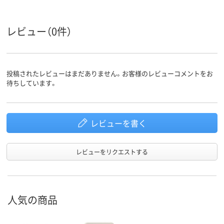
レビュー（0件）
投稿されたレビューはまだありません。お客様のレビューコメントをお
待ちしています。
レビューを書く
レビューをリクエストする
人気の商品