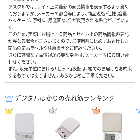
アスクルでは、サイト上に最新の商品情報を表示するよう努め
ておりますが、メーカーの都合等により、商品規格・仕様（容量、
パッケージ、原材料、原産国など）が変更される場合がございま
す。
このため、実際にお届けする商品とサイト上の商品情報の表記
が異なる場合がございますので、ご使用前には必ずお届けした
商品の商品ラベルや注意書きをご確認ください。
さらに詳細な商品情報が必要な場合は、メーカー等にお問い合
わせください。
また、販売単位における「セット」表記は、箱でのお届けをお約束
するものではありません。あらかじめご了承ください。
デジタルはかりの売れ筋ランキング