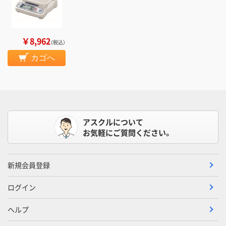
￥8,962
（税込）
カゴへ
アスクルについて
お気軽にご質問ください。
新規会員登録
ログイン
ヘルプ