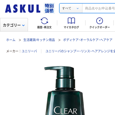
すべて
カテゴリー
履歴・再注文
マイカタログ
クイックオーダー
ホーム
生活雑貨/キッチン用品
ボディケア・オーラルケア・ヘアケア
メーカー
ユニリーバ
ユニリーバのシャンプー・リンス・ヘアアレンジを