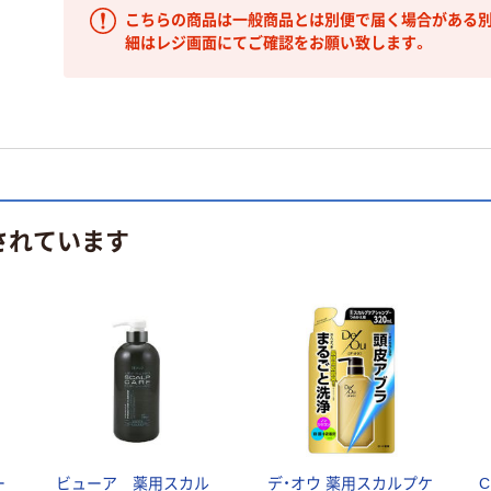
こちらの商品は一般商品とは別便で届く場合がある別
細はレジ画面にてご確認をお願い致します。
されています
ー
ビューア 薬用スカル
デ・オウ 薬用スカルプケ