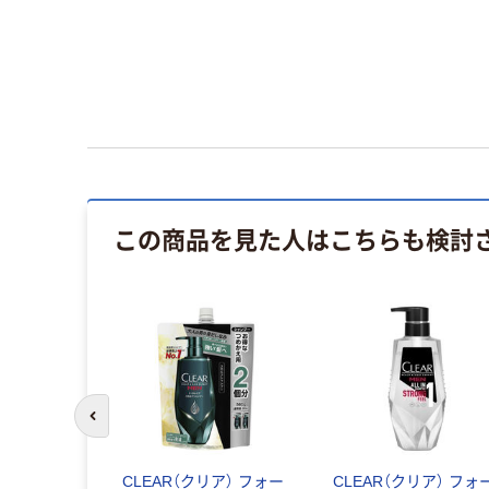
この商品を見た人はこちらも検討
前のスライドへ
CLEAR（クリア） フォー
CLEAR（クリア） フォ