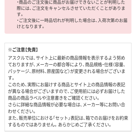
・商品のご注文後に商品がお届けできないことが判明した
際には、ご注文をキャンセルさせていただくことがありま
す。
・ご注文後に一時品切れが判明した場合は、入荷次第のお届
けとなります。
※ご注意【免責】
アスクルでは、サイト上に最新の商品情報を表示するよう努め
ておりますが、メーカーの都合等により、商品規格・仕様（容量、
パッケージ、原材料、原産国など）が変更される場合がございま
す。
このため、実際にお届けする商品とサイト上の商品情報の表記
が異なる場合がございますので、ご使用前には必ずお届けした
商品の商品ラベルや注意書きをご確認ください。
さらに詳細な商品情報が必要な場合は、メーカー等にお問い合
わせください。
また、販売単位における「セット」表記は、箱でのお届けをお約束
するものではありません。あらかじめご了承ください。