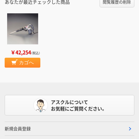
あなたが最近チェックした商品
閲覧履歴の削除
￥42,254
（税込）
カゴへ
アスクルについて
お気軽にご質問ください。
新規会員登録