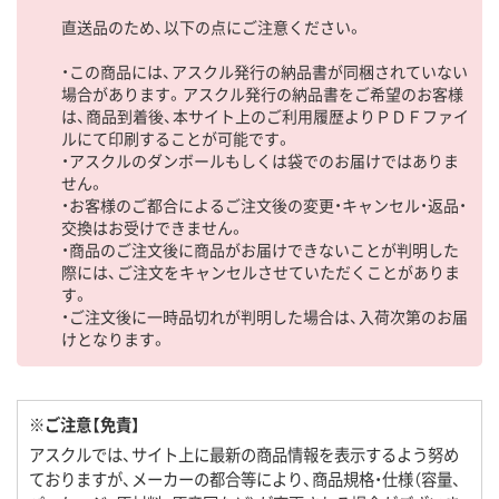
直送品のため、以下の点にご注意ください。
・この商品には、アスクル発行の納品書が同梱されていない
場合があります。アスクル発行の納品書をご希望のお客様
は、商品到着後、本サイト上のご利用履歴よりＰＤＦファイ
ルにて印刷することが可能です。
・アスクルのダンボールもしくは袋でのお届けではありま
せん。
・お客様のご都合によるご注文後の変更・キャンセル・返品・
交換はお受けできません。
・商品のご注文後に商品がお届けできないことが判明した
際には、ご注文をキャンセルさせていただくことがありま
す。
・ご注文後に一時品切れが判明した場合は、入荷次第のお届
けとなります。
※ご注意【免責】
アスクルでは、サイト上に最新の商品情報を表示するよう努め
ておりますが、メーカーの都合等により、商品規格・仕様（容量、