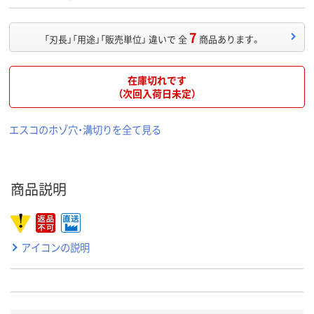
7
「刃長」「用途」「販売単位」 違いで 全
商品あります。
在庫切れです
（次回入荷日未定）
エスコのホゾ穴・溝切りを全て見る
商品説明
アイコンの説明