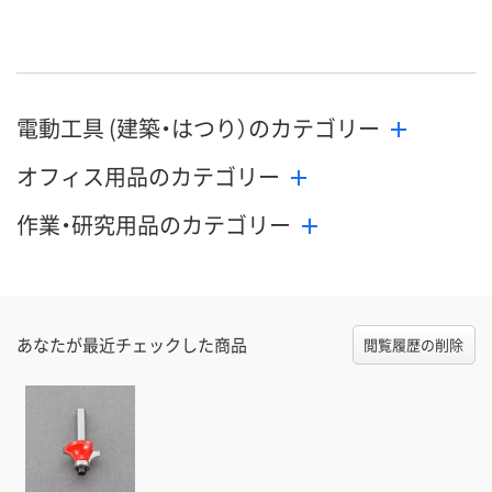
お届け日
在庫切れです
在庫切れです
在庫切れです
（次回入荷日未定）
（次回入荷日未定）
（次回入荷日未
電動工具 (建築・はつり）のカテゴリー
オフィス用品のカテゴリー
作業・研究用品のカテゴリー
あなたが最近チェックした商品
閲覧履歴の削除