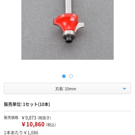
刃長：10mm
販売単位：1セット(10本)
￥9,873
販売価格
（税抜き）
￥10,860
（税込）
1本あたり￥1,086