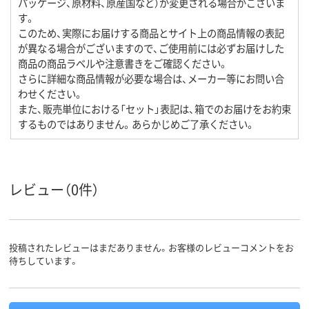
パッケージ、原材料、原産国など）が変更される場合がございま
す。
このため、実際にお届けする商品とサイト上の商品情報の表記
が異なる場合がございますので、ご使用前には必ずお届けした
商品の商品ラベルや注意書きをご確認ください。
さらに詳細な商品情報が必要な場合は、メーカー等にお問い合
わせください。
また、販売単位における「セット」表記は、箱でのお届けをお約束
するものではありません。あらかじめご了承ください。
レビュー（0件）
投稿されたレビューはまだありません。お客様のレビューコメントをお
待ちしています。