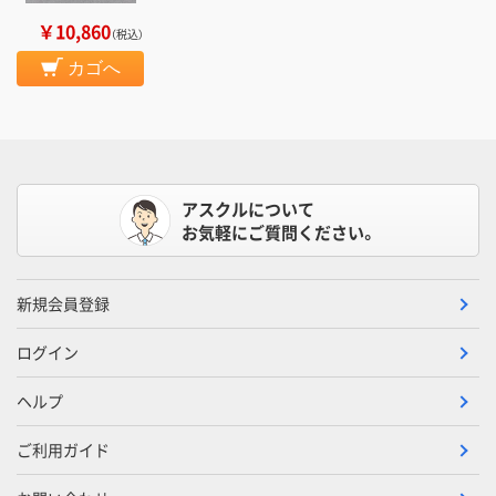
￥10,860
（税込）
カゴへ
アスクルについて
お気軽にご質問ください。
新規会員登録
ログイン
ヘルプ
ご利用ガイド