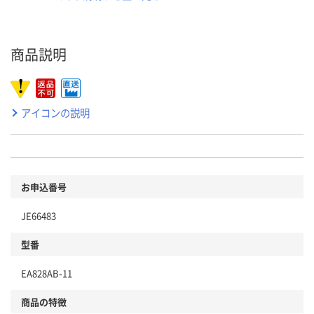
商品説明
アイコンの説明
お申込番号
JE66483
型番
EA828AB-11
商品の特徴