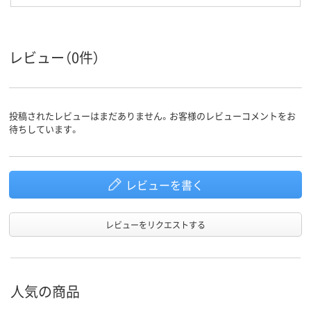
レビュー（0件）
投稿されたレビューはまだありません。お客様のレビューコメントをお
待ちしています。
レビューを書く
レビューをリクエストする
人気の商品