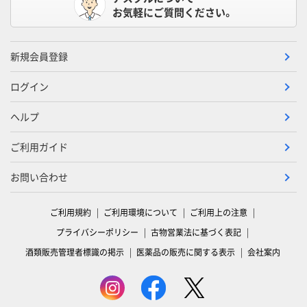
お気軽にご質問ください。
新規会員登録
ログイン
ヘルプ
ご利用ガイド
お問い合わせ
ご利用規約
ご利用環境について
ご利用上の注意
プライバシーポリシー
古物営業法に基づく表記
酒類販売管理者標識の掲示
医薬品の販売に関する表示
会社案内