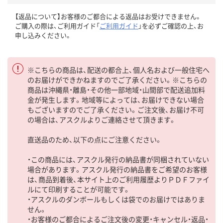
【返品について】お客様のご都合による返品はお受けできません。
ご購入の際は、ご利用ガイド「
ご利用ガイド
」を必ずご確認の上、お
申し込みください。
※こちらの商品は、配送の都合上、個人名および一般住宅へ
のお届けができかねますのでご了承ください。※こちらの
商品は沖縄県・離島・その他一部地域・山間部で配送追加料
金が発生します。地域等によっては、お届けできない場合
もございますのでご了承ください。ご注文後、お届け不可
の場合は、アスクルよりご連絡させて頂きます。
直送品のため、以下の点にご注意ください。
・この商品には、アスクル発行の納品書が同梱されていない
場合があります。アスクル発行の納品書をご希望のお客様
は、商品到着後、本サイト上のご利用履歴よりＰＤＦファイ
ルにて印刷することが可能です。
・アスクルのダンボールもしくは袋でのお届けではありま
せん。
・お客様のご都合によるご注文後の変更・キャンセル・返品・