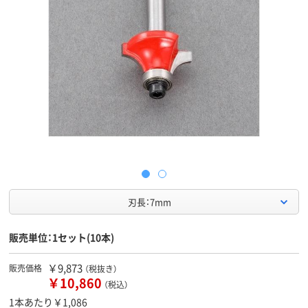
刃長：7mm
販売単位：1セット(10本)
￥9,873
販売価格
（税抜き）
￥10,860
（税込）
1本あたり￥1,086