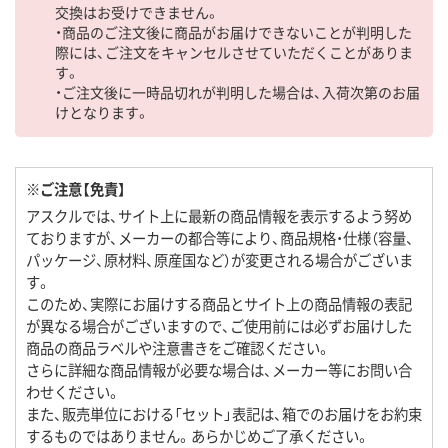
交換はお受けできません。
・商品のご注文後に商品がお届けできないことが判明した
際には、ご注文をキャンセルさせていただくことがありま
す。
・ご注文後に一時品切れが判明した場合は、入荷次第のお届
けとなります。
※ご注意【免責】
アスクルでは、サイト上に最新の商品情報を表示するよう努め
ておりますが、メーカーの都合等により、商品規格・仕様（容量、
パッケージ、原材料、原産国など）が変更される場合がございま
す。
このため、実際にお届けする商品とサイト上の商品情報の表記
が異なる場合がございますので、ご使用前には必ずお届けした
商品の商品ラベルや注意書きをご確認ください。
さらに詳細な商品情報が必要な場合は、メーカー等にお問い合
わせください。
また、販売単位における「セット」表記は、箱でのお届けをお約束
するものではありません。あらかじめご了承ください。