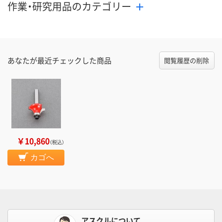
作業・研究用品のカテゴリー
あなたが最近チェックした商品
閲覧履歴の削除
￥10,860
（税込）
カゴへ
アスクルについて