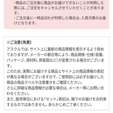
・商品のご注文後に商品がお届けできないことが判明した
際には、ご注文をキャンセルさせていただくことがありま
す。
・ご注文後に一時品切れが判明した場合は、入荷次第のお届
けとなります。
※ご注意【免責】
アスクルでは、サイト上に最新の商品情報を表示するよう努め
ておりますが、メーカーの都合等により、商品規格・仕様（容量、
パッケージ、原材料、原産国など）が変更される場合がございま
す。
このため、実際にお届けする商品とサイト上の商品情報の表記
が異なる場合がございますので、ご使用前には必ずお届けした
商品の商品ラベルや注意書きをご確認ください。
さらに詳細な商品情報が必要な場合は、メーカー等にお問い合
わせください。
また、販売単位における「セット」表記は、箱でのお届けをお約束
するものではありません。あらかじめご了承ください。