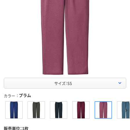
サイズ：SS
プラム
カラー
販売単位：1枚