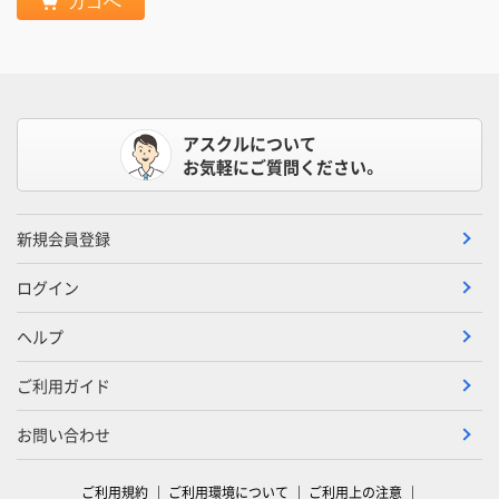
カゴへ
アスクルについて
お気軽にご質問ください。
新規会員登録
ログイン
ヘルプ
ご利用ガイド
お問い合わせ
ご利用規約
ご利用環境について
ご利用上の注意