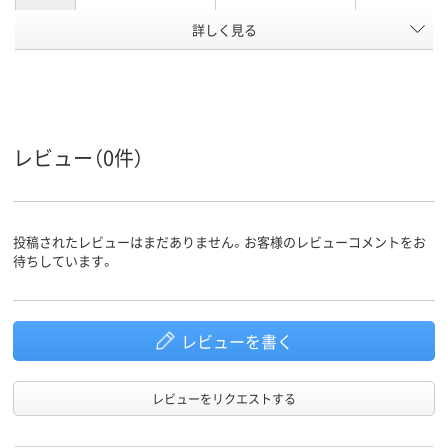
アスクル
詳しく見る
商品環境
スコア
レビュー（0件）
投稿されたレビューはまだありません。お客様のレビューコメントをお
待ちしています。
レビューを書く
レビューをリクエストする