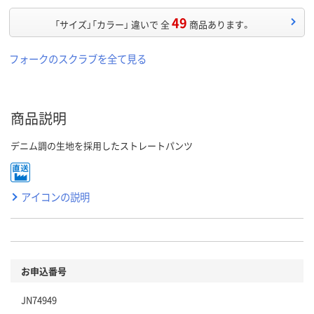
49
「サイズ」「カラー」 違いで 全
商品あります。
フォークのスクラブを全て見る
商品説明
デニム調の生地を採用したストレートパンツ
アイコンの説明
お申込番号
JN74949