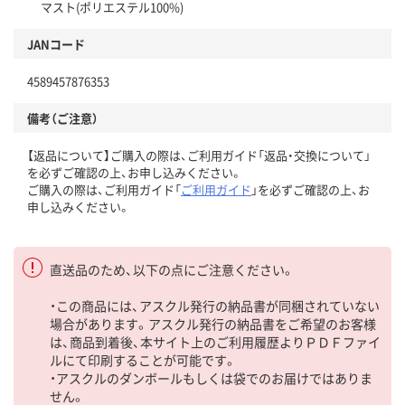
マスト(ポリエステル100%)
JANコード
4589457876353
備考（ご注意）
【返品について】ご購入の際は、ご利用ガイド「返品・交換について」
を必ずご確認の上、お申し込みください。
ご購入の際は、ご利用ガイド「
ご利用ガイド
」を必ずご確認の上、お
申し込みください。
直送品のため、以下の点にご注意ください。
・この商品には、アスクル発行の納品書が同梱されていない
場合があります。アスクル発行の納品書をご希望のお客様
は、商品到着後、本サイト上のご利用履歴よりＰＤＦファイ
ルにて印刷することが可能です。
・アスクルのダンボールもしくは袋でのお届けではありま
せん。