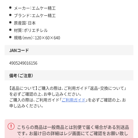
メーカー：エムケー精工
ブランド：エムケー精工
原産国：日本
材質：ポリエチレル
規格（mm）：120×60×640
JANコード
4905249016156
備考（ご注意）
【返品について】ご購入の際は、ご利用ガイド「返品・交換について」
を必ずご確認の上、お申し込みください。
ご購入の際は、ご利用ガイド「
ご利用ガイド
」を必ずご確認の上、お
申し込みください。
こちらの商品は一般商品とは別便で届く場合がある別送品
です。お届け日の詳細はレジ画面にてご確認をお願い致し