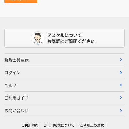
アスクルについて
お気軽にご質問ください。
新規会員登録
ログイン
ヘルプ
ご利用ガイド
お問い合わせ
ご利用規約
ご利用環境について
ご利用上の注意