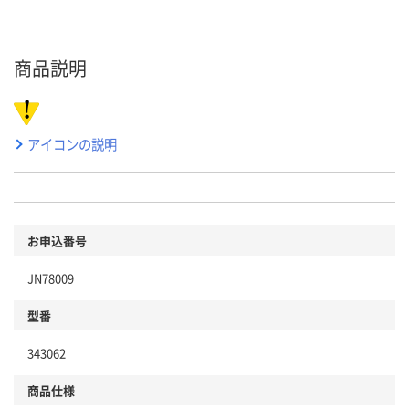
商品説明
アイコンの説明
お申込番号
JN78009
型番
343062
商品仕様