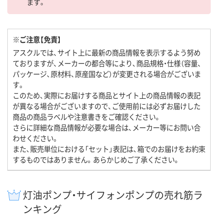
ます。
※ご注意【免責】
アスクルでは、サイト上に最新の商品情報を表示するよう努め
ておりますが、メーカーの都合等により、商品規格・仕様（容量、
パッケージ、原材料、原産国など）が変更される場合がございま
す。
このため、実際にお届けする商品とサイト上の商品情報の表記
が異なる場合がございますので、ご使用前には必ずお届けした
商品の商品ラベルや注意書きをご確認ください。
さらに詳細な商品情報が必要な場合は、メーカー等にお問い合
わせください。
また、販売単位における「セット」表記は、箱でのお届けをお約束
するものではありません。あらかじめご了承ください。
灯油ポンプ・サイフォンポンプの売れ筋ラ
ンキング