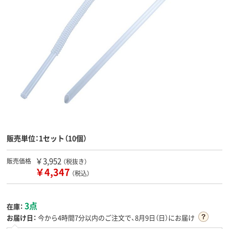
販売単位：1セット（10個）
￥3,952
販売価格
（税抜き）
￥4,347
（税込）
3点
在庫：
お届け日：
今から
4時間7分
以内のご注文で、8月9日（日）にお届け