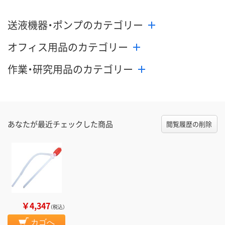
送液機器・ポンプのカテゴリー
オフィス用品のカテゴリー
作業・研究用品のカテゴリー
あなたが最近チェックした商品
閲覧履歴の削除
￥4,347
（税込）
カゴへ