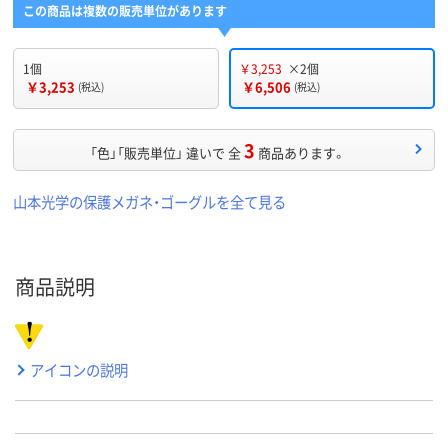
この商品は複数の販売単位があります
1個
￥3,253
×2個
￥3,253
￥6,506
(税込)
(税込)
3
「色」「販売単位」 違いで 全
商品あります。
山本光学の保護メガネ・ゴーグルを全て見る
商品説明
アイコンの説明