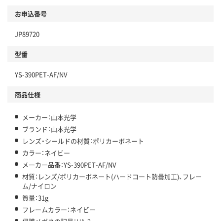
お申込番号
JP89720
型番
YS-390PET-AF/NV
商品仕様
メーカー：山本光学
ブランド：山本光学
レンズ・シールドの材質：ポリカーボネート
カラー：ネイビー
メーカー品番：YS-390PET-AF/NV
材質：レンズ/ポリカーボネート(ハードコート防曇加工)、フレー
ム/ナイロン
質量：31g
フレームカラー：ネイビー