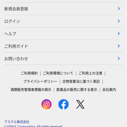
新規会員登録
ログイン
ヘルプ
ご利用ガイド
お問い合わせ
ご利用規約
ご利用環境について
ご利用上の注意
プライバシーポリシー
古物営業法に基づく表記
酒類販売管理者標識の掲示
医薬品の販売に関する表示
会社案内
アスクル株式会社
© ASKUL Corporation. All rights reserved.