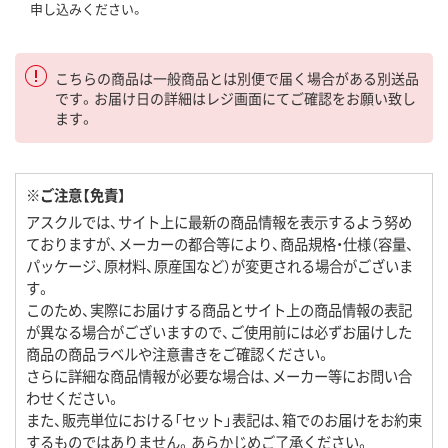
申し込みください。
こちらの商品は一般商品とは別便で届く場合がある別送品
です。お届け日の詳細はレジ画面にてご確認をお願い致し
ます。
※ご注意【免責】
アスクルでは、サイト上に最新の商品情報を表示するよう努め
ておりますが、メーカーの都合等により、商品規格・仕様（容量、
パッケージ、原材料、原産国など）が変更される場合がございま
す。
このため、実際にお届けする商品とサイト上の商品情報の表記
が異なる場合がございますので、ご使用前には必ずお届けした
商品の商品ラベルや注意書きをご確認ください。
さらに詳細な商品情報が必要な場合は、メーカー等にお問い合
わせください。
また、販売単位における「セット」表記は、箱でのお届けをお約束
するものではありません。あらかじめご了承ください。