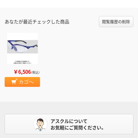
あなたが最近チェックした商品
閲覧履歴の削除
￥6,506
（税込）
カゴへ
アスクルについて
お気軽にご質問ください。