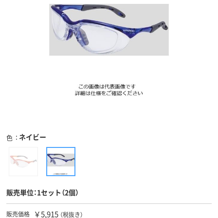
ネイビー
色
販売単位：1セット（2個）
￥5,915
販売価格
（税抜き）