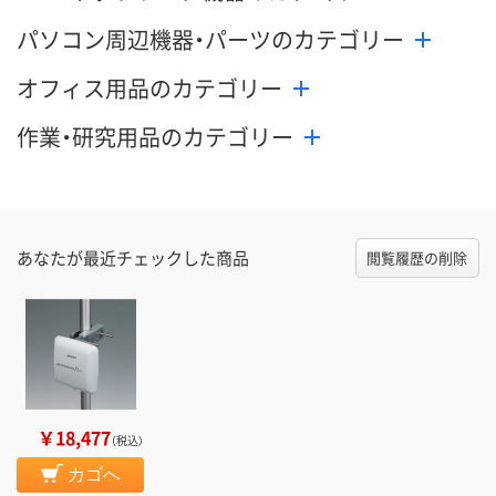
パソコン周辺機器・パーツのカテゴリー
オフィス用品のカテゴリー
作業・研究用品のカテゴリー
あなたが最近チェックした商品
閲覧履歴の削除
￥18,477
（税込）
カゴへ