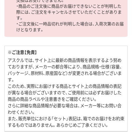
・商品のご注文後に商品がお届けできないことが判明した
際には、ご注文をキャンセルさせていただくことがありま
す。
・ご注文後に一時品切れが判明した場合は、入荷次第のお届
けとなります。
※ご注意【免責】
アスクルでは、サイト上に最新の商品情報を表示するよう努め
ておりますが、メーカーの都合等により、商品規格・仕様（容量、
パッケージ、原材料、原産国など）が変更される場合がございま
す。
このため、実際にお届けする商品とサイト上の商品情報の表記
が異なる場合がございますので、ご使用前には必ずお届けした
商品の商品ラベルや注意書きをご確認ください。
さらに詳細な商品情報が必要な場合は、メーカー等にお問い合
わせください。
また、販売単位における「セット」表記は、箱でのお届けをお約束
するものではありません。あらかじめご了承ください。