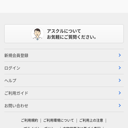
アスクルについて
お気軽にご質問ください。
新規会員登録
ログイン
ヘルプ
ご利用ガイド
お問い合わせ
ご利用規約
ご利用環境について
ご利用上の注意