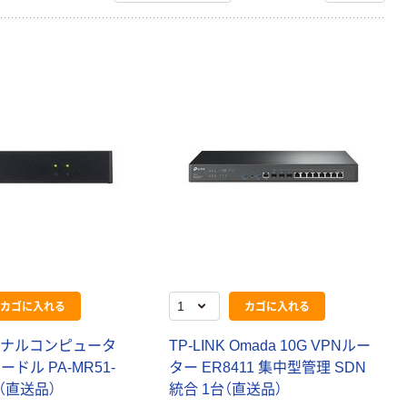
カゴに入れる
カゴに入れる
ソナルコンピュータ
TP-LINK Omada 10G VPNルー
ードル PA-MR51-
ター ER8411 集中型管理 SDN
個（直送品）
統合 1台（直送品）