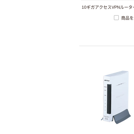
10ギガアクセスVPNルータ
商品を