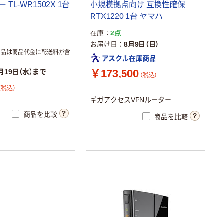
TL-WR1502X 1台
小規模拠点向け 互換性確保
RTX1220 1台 ヤマハ
在庫
2点
お届け日
8月9日（日）
商品は商品代金に配送料が含
アスクル在庫商品
￥173,500
月19日（水）まで
（税込）
（税込）
ギガアクセスVPNルーター
商品を比較
商品を比較