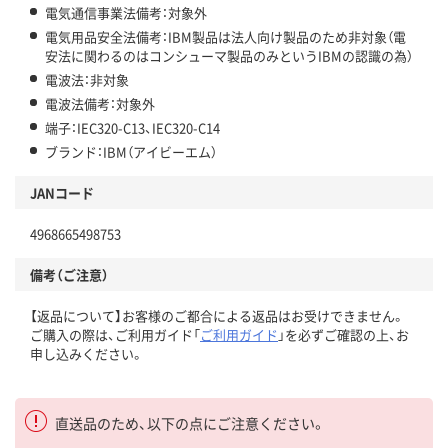
電気通信事業法備考：対象外
電気用品安全法備考：IBM製品は法人向け製品のため非対象（電
安法に関わるのはコンシューマ製品のみというIBMの認識の為）
電波法：非対象
電波法備考：対象外
端子：IEC320-C13、IEC320-C14
ブランド：IBM（アイビーエム）
JANコード
4968665498753
備考（ご注意）
【返品について】お客様のご都合による返品はお受けできません。
ご購入の際は、ご利用ガイド「
ご利用ガイド
」を必ずご確認の上、お
申し込みください。
直送品のため、以下の点にご注意ください。