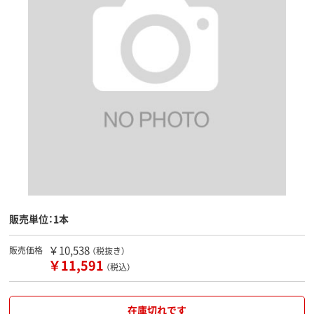
販売単位：1本
￥10,538
販売価格
（税抜き）
￥11,591
（税込）
在庫切れです