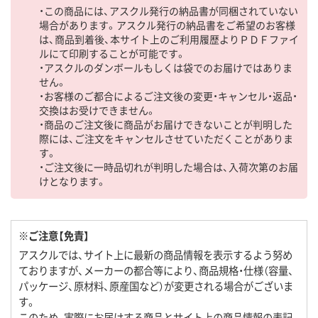
・この商品には、アスクル発行の納品書が同梱されていない
場合があります。アスクル発行の納品書をご希望のお客様
は、商品到着後、本サイト上のご利用履歴よりＰＤＦファイ
ルにて印刷することが可能です。
・アスクルのダンボールもしくは袋でのお届けではありま
せん。
・お客様のご都合によるご注文後の変更・キャンセル・返品・
交換はお受けできません。
・商品のご注文後に商品がお届けできないことが判明した
際には、ご注文をキャンセルさせていただくことがありま
す。
・ご注文後に一時品切れが判明した場合は、入荷次第のお届
けとなります。
※ご注意【免責】
アスクルでは、サイト上に最新の商品情報を表示するよう努め
ておりますが、メーカーの都合等により、商品規格・仕様（容量、
パッケージ、原材料、原産国など）が変更される場合がございま
す。
このため、実際にお届けする商品とサイト上の商品情報の表記