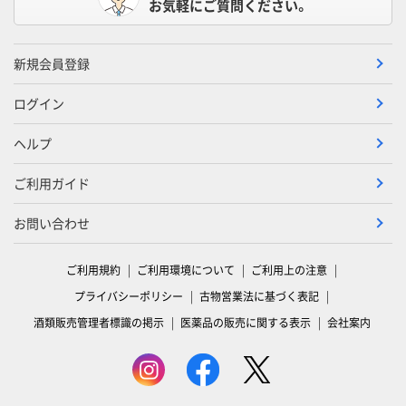
お気軽にご質問ください。
新規会員登録
ログイン
ヘルプ
ご利用ガイド
お問い合わせ
ご利用規約
ご利用環境について
ご利用上の注意
プライバシーポリシー
古物営業法に基づく表記
酒類販売管理者標識の掲示
医薬品の販売に関する表示
会社案内