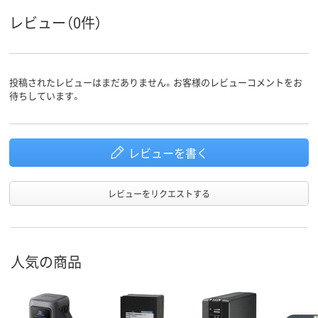
レビュー（0件）
投稿されたレビューはまだありません。お客様のレビューコメントをお
待ちしています。
レビューを書く
レビューをリクエストする
人気の商品