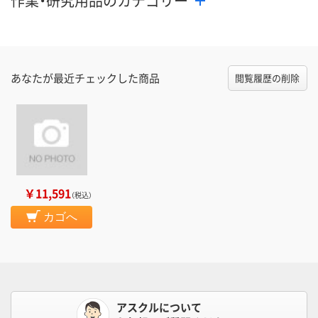
作業・研究用品のカテゴリー
あなたが最近チェックした商品
閲覧履歴の削除
￥11,591
（税込）
カゴへ
アスクルについて