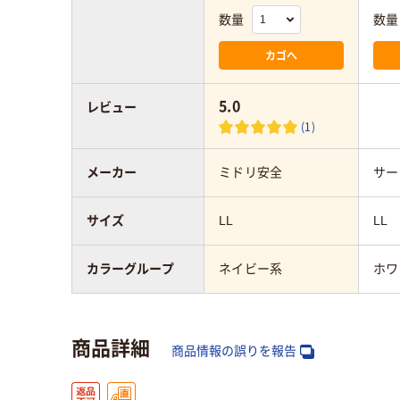
数量
数量
カゴへ
5.0
レビュー
(1)
メーカー
ミドリ安全
サー
サイズ
LL
LL
カラーグループ
ネイビー系
ホワ
商品詳細
商品情報の誤りを報告