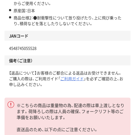
からご使用ください。
原産国：日本
商品仕様2：●耐衝撃性について放り投げたり、上に飛び乗った
り、積荷などを落としたりしないでください。
JANコード
4548745055528
備考（ご注意）
【返品について】お客様のご都合による返品はお受けできません。
ご購入の際は、ご利用ガイド「
ご利用ガイド
」を必ずご確認の上、お
申し込みください。
※こちらの商品は重量物の為、配達の際は車上渡しとなり
ます。荷降ろしの際は人員の確保、フォークリフト等のご
準備をお願いいたします。
直送品のため、以下の点にご注意ください。