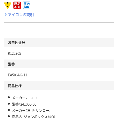
アイコンの説明
お申込番号
K122705
型番
EA506AG-11
商品仕様
メーカー：エスコ
型番：241000-00
メーカー：三甲（サンコー）
商品名：ジャンボックス#400