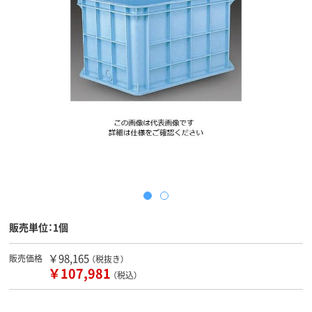
販売単位：1個
￥98,165
販売価格
（税抜き）
￥107,981
（税込）