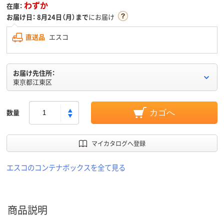
わずか
在庫：
お届け日：
8月24日（月）まで
にお届け
直送品
エスコ
お届け先住所：
東京都江東区
数量
カゴへ
マイカタログへ登録
エスコのコンテナボックスを全て見る
商品説明