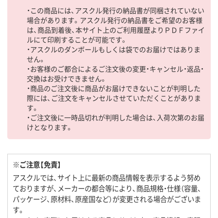
・この商品には、アスクル発行の納品書が同梱されていない
場合があります。アスクル発行の納品書をご希望のお客様
は、商品到着後、本サイト上のご利用履歴よりＰＤＦファイ
ルにて印刷することが可能です。
・アスクルのダンボールもしくは袋でのお届けではありま
せん。
・お客様のご都合によるご注文後の変更・キャンセル・返品・
交換はお受けできません。
・商品のご注文後に商品がお届けできないことが判明した
際には、ご注文をキャンセルさせていただくことがありま
す。
・ご注文後に一時品切れが判明した場合は、入荷次第のお届
けとなります。
※ご注意【免責】
アスクルでは、サイト上に最新の商品情報を表示するよう努め
ておりますが、メーカーの都合等により、商品規格・仕様（容量、
パッケージ、原材料、原産国など）が変更される場合がございま
す。