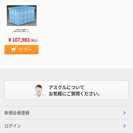
￥107,981
（税込）
カゴへ
アスクルについて
お気軽にご質問ください。
新規会員登録
ログイン