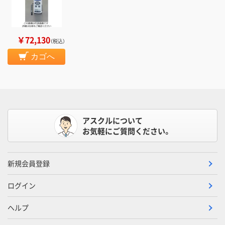
￥72,130
（税込）
カゴへ
アスクルについて
お気軽にご質問ください。
新規会員登録
ログイン
ヘルプ