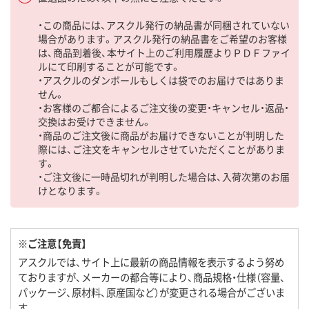
・この商品には、アスクル発行の納品書が同梱されていない
場合があります。アスクル発行の納品書をご希望のお客様
は、商品到着後、本サイト上のご利用履歴よりＰＤＦファイ
ルにて印刷することが可能です。
・アスクルのダンボールもしくは袋でのお届けではありま
せん。
・お客様のご都合によるご注文後の変更・キャンセル・返品・
交換はお受けできません。
・商品のご注文後に商品がお届けできないことが判明した
際には、ご注文をキャンセルさせていただくことがありま
す。
・ご注文後に一時品切れが判明した場合は、入荷次第のお届
けとなります。
※ご注意【免責】
アスクルでは、サイト上に最新の商品情報を表示するよう努め
ておりますが、メーカーの都合等により、商品規格・仕様（容量、
パッケージ、原材料、原産国など）が変更される場合がございま
す。