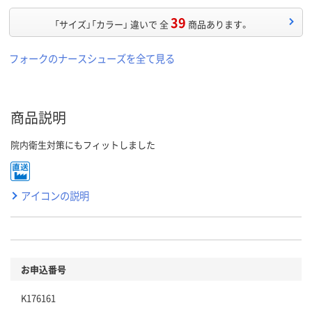
39
「サイズ」「カラー」 違いで 全
商品あります。
フォークのナースシューズを全て見る
商品説明
院内衛生対策にもフィットしました
アイコンの説明
お申込番号
K176161