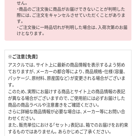
せん。
・商品のご注文後に商品がお届けできないことが判明した
際には、ご注文をキャンセルさせていただくことがありま
す。
・ご注文後に一時品切れが判明した場合は、入荷次第のお届
けとなります。
※ご注意【免責】
アスクルでは、サイト上に最新の商品情報を表示するよう努め
ておりますが、メーカーの都合等により、商品規格・仕様（容量、
パッケージ、原材料、原産国など）が変更される場合がございま
す。
このため、実際にお届けする商品とサイト上の商品情報の表記
が異なる場合がございますので、ご使用前には必ずお届けした
商品の商品ラベルや注意書きをご確認ください。
さらに詳細な商品情報が必要な場合は、メーカー等にお問い合
わせください。
また、販売単位における「セット」表記は、箱でのお届けをお約束
するものではありません。あらかじめご了承ください。