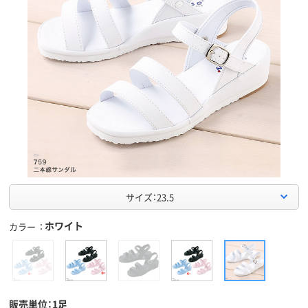
サイズ：23.5
ホワイト
カラー
販売単位：1足