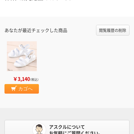
あなたが最近チェックした商品
閲覧履歴の削除
￥3,140
（税込）
カゴへ
アスクルについて
お気軽にご質問ください。