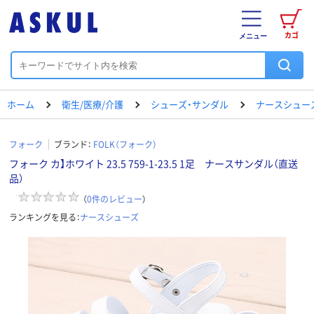
カゴ
メニュー
ホーム
衛生/医療/介護
シューズ・サンダル
ナースシュー
フォーク
ブランド：
FOLK（フォーク）
フォーク カ】ホワイト 23.5 759-1-23.5 1足 ナースサンダル（直送
品）
（
0
件のレビュー
）
ランキングを見る：
ナースシューズ