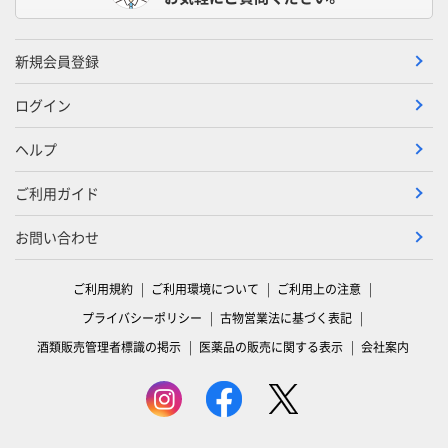
新規会員登録
ログイン
ヘルプ
ご利用ガイド
お問い合わせ
ご利用規約
ご利用環境について
ご利用上の注意
プライバシーポリシー
古物営業法に基づく表記
酒類販売管理者標識の掲示
医薬品の販売に関する表示
会社案内