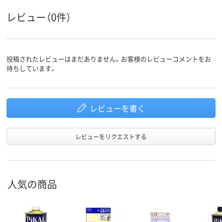
レビュー（0件）
投稿されたレビューはまだありません。お客様のレビューコメントをお
待ちしています。
レビューを書く
レビューをリクエストする
人気の商品