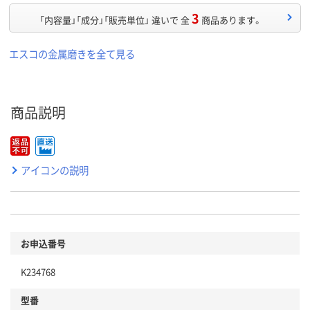
3
「内容量」「成分」「販売単位」 違いで 全
商品あります。
エスコの金属磨きを全て見る
商品説明
アイコンの説明
お申込番号
K234768
型番