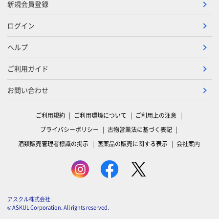
新規会員登録
ログイン
ヘルプ
ご利用ガイド
お問い合わせ
ご利用規約
ご利用環境について
ご利用上の注意
プライバシーポリシー
古物営業法に基づく表記
酒類販売管理者標識の掲示
医薬品の販売に関する表示
会社案内
アスクル株式会社
© ASKUL Corporation. All rights reserved.