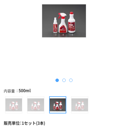
500ml
内容量
販売単位：1セット(3本)