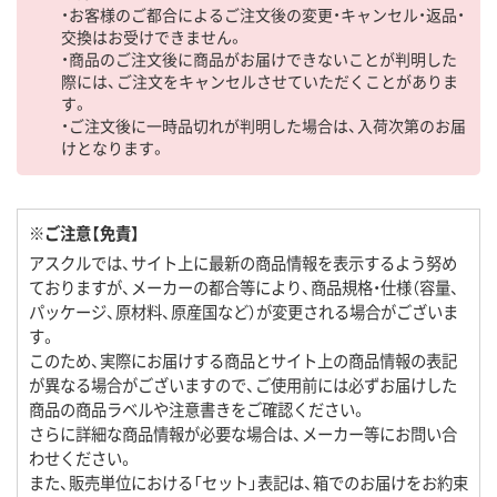
・お客様のご都合によるご注文後の変更・キャンセル・返品・
交換はお受けできません。
・商品のご注文後に商品がお届けできないことが判明した
際には、ご注文をキャンセルさせていただくことがありま
す。
・ご注文後に一時品切れが判明した場合は、入荷次第のお届
けとなります。
※ご注意【免責】
アスクルでは、サイト上に最新の商品情報を表示するよう努め
ておりますが、メーカーの都合等により、商品規格・仕様（容量、
パッケージ、原材料、原産国など）が変更される場合がございま
す。
このため、実際にお届けする商品とサイト上の商品情報の表記
が異なる場合がございますので、ご使用前には必ずお届けした
商品の商品ラベルや注意書きをご確認ください。
さらに詳細な商品情報が必要な場合は、メーカー等にお問い合
わせください。
また、販売単位における「セット」表記は、箱でのお届けをお約束