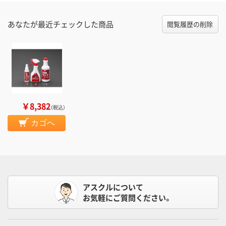
あなたが最近チェックした商品
閲覧履歴の削除
￥8,382
（税込）
カゴへ
アスクルについて
お気軽にご質問ください。