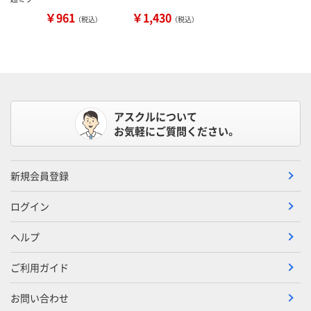
￥961
￥1,430
（税込）
（税込）
アスクルについて
お気軽にご質問ください。
新規会員登録
ログイン
ヘルプ
ご利用ガイド
お問い合わせ