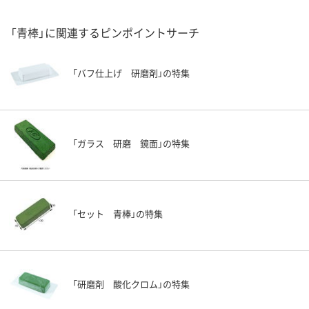
「青棒」に関連するピンポイントサーチ
「バフ仕上げ 研磨剤」の特集
「ガラス 研磨 鏡面」の特集
「セット 青棒」の特集
「研磨剤 酸化クロム」の特集