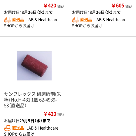
￥420
￥605
（税込）
（税込）
お届け日：
8月26日（水）まで
お届け日：
8月26日（水）まで
直送品
LAB & Healthcare
直送品
LAB & Healthcare
SHOPからお届け
SHOPからお届け
サンフレックス 研磨砥剤(朱
棒) No.H-431 1個 62-4939-
53（直送品）
￥420
（税込）
お届け日：
9月9日（水）まで
直送品
LAB & Healthcare
SHOPからお届け