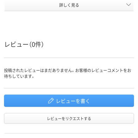
アスクル
詳しく見る
商品環境
15
15
スコア
レビュー（0件）
投稿されたレビューはまだありません。お客様のレビューコメントをお
待ちしています。
レビューを書く
レビューをリクエストする