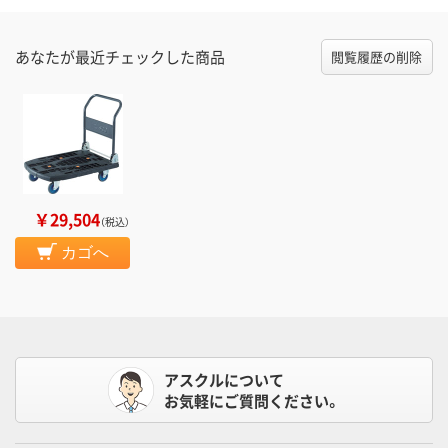
あなたが最近チェックした商品
閲覧履歴の削除
￥29,504
（税込）
カゴへ
アスクルについて
お気軽にご質問ください。