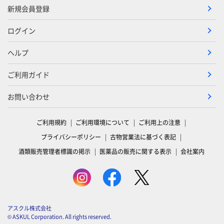
新規会員登録
ログイン
ヘルプ
ご利用ガイド
お問い合わせ
ご利用規約
ご利用環境について
ご利用上の注意
プライバシーポリシー
古物営業法に基づく表記
酒類販売管理者標識の掲示
医薬品の販売に関する表示
会社案内
アスクル株式会社
© ASKUL Corporation. All rights reserved.