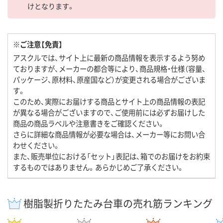
けとなります。
※ご注意【免責】
アスクルでは、サイト上に最新の商品情報を表示するよう努め
ておりますが、メーカーの都合等により、商品規格・仕様（容量、
パッケージ、原材料、原産国など）が変更される場合がございま
す。
このため、実際にお届けする商品とサイト上の商品情報の表記
が異なる場合がございますので、ご使用前には必ずお届けした
商品の商品ラベルや注意書きをご確認ください。
さらに詳細な商品情報が必要な場合は、メーカー等にお問い合
わせください。
また、販売単位における「セット」表記は、箱でのお届けをお約束
するものではありません。あらかじめご了承ください。
樹脂製折りたたみ台車の売れ筋ランキング