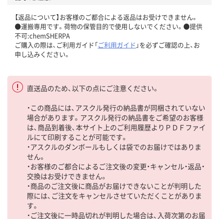
【返品について】お客様のご都合による返品はお受けできません。
●運搬専用です。荷物の保管目的で使用しないでください。●提供
不可:chemSHERPA
ご購入の際は、ご利用ガイド「
ご利用ガイド
」を必ずご確認の上、お
申し込みください。
直送品のため、以下の点にご注意ください。
・この商品には、アスクル発行の納品書が同梱されていない
場合があります。アスクル発行の納品書をご希望のお客様
は、商品到着後、本サイト上のご利用履歴よりＰＤＦファイ
ルにて印刷することが可能です。
・アスクルのダンボールもしくは袋でのお届けではありま
せん。
・お客様のご都合によるご注文後の変更・キャンセル・返品・
交換はお受けできません。
・商品のご注文後に商品がお届けできないことが判明した
際には、ご注文をキャンセルさせていただくことがありま
す。
・ご注文後に一時品切れが判明した場合は、入荷次第のお届